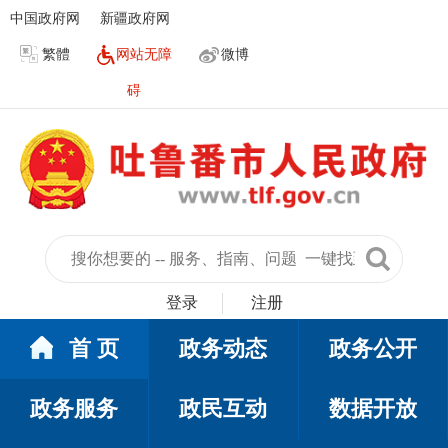
中国政府网
新疆政府网
繁體
网站无障
微博
碍
登录
注册
首 页
政务动态
政务公开
政务服务
政民互动
数据开放