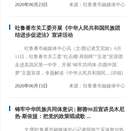
2026年06月23日
来源：吐鲁番市融媒体中心
吐鲁番市关工委开展《中华人民共和国民族团
结进步促进法》宣讲活动
吐鲁番市融媒体中心讯（文/图记者艾尼娃）6月
11日，吐鲁番市关工委“红石榴·再朝晖”“五老”宣讲团
走进高昌区第一中学，开展“铸牢共同体·共圆中国
梦”主题宣讲，专题解读《中华人民共和国民...
[详细]
2026年06月15日
来源：吐鲁番市融媒体中心
铸牢中华民族共同体意识 | 鄯善90后宣讲员木尼
热·斯依提：把党的政策唱成歌 ...
文/图吐鲁番市融媒体中心记者阿地兰买迪努尔热