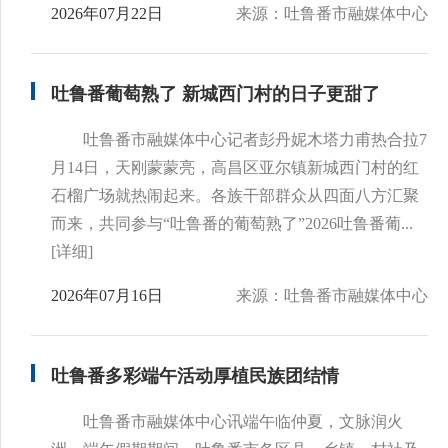
2026年07月22日
来源：吐鲁番市融媒体中心
吐鲁番葡萄熟了 新城西门村的日子更甜了
吐鲁番市融媒体中心记者彭丹妮木塔力甫热合拉7
月14日，天刚蒙蒙亮，高昌区亚尔镇新城西门村的红
石榴广场就热闹起来。各族干部群众从四面八方汇聚
而来，共同参与“吐鲁番的葡萄熟了”2026吐鲁番葡...
[详细]
2026年07月16日
来源：吐鲁番市融媒体中心
吐鲁番多彩端午活动厚植民族团结情
吐鲁番市融媒体中心讯端午临仲夏，文脉润火