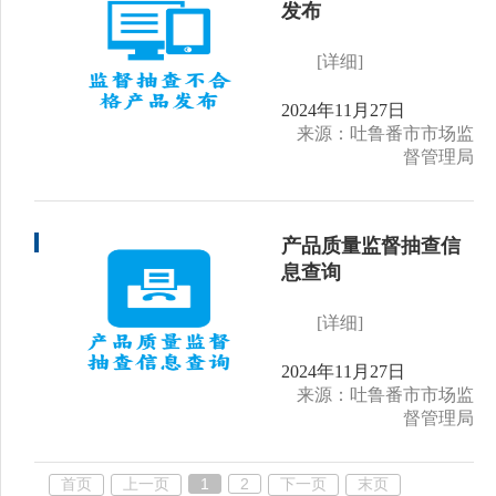
发布
[详细]
2024年11月27日
来源：吐鲁番市市场监
督管理局
产品质量监督抽查信
息查询
[详细]
2024年11月27日
来源：吐鲁番市市场监
督管理局
首页
上一页
1
2
下一页
末页