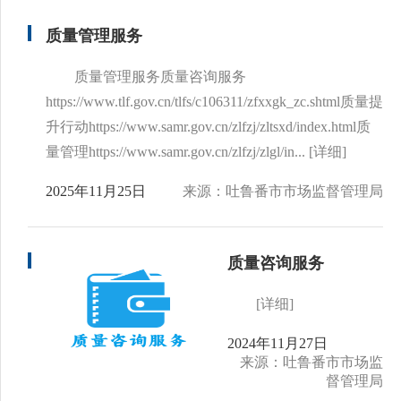
质量管理服务
质量管理服务质量咨询服务
https://www.tlf.gov.cn/tlfs/c106311/zfxxgk_zc.shtml质量提
升行动https://www.samr.gov.cn/zlfzj/zltsxd/index.html质
量管理https://www.samr.gov.cn/zlfzj/zlgl/in...
[详细]
2025年11月25日
来源：吐鲁番市市场监督管理局
质量咨询服务
[详细]
2024年11月27日
来源：吐鲁番市市场监
督管理局