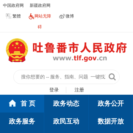
中国政府网
新疆政府网
繁體
网站无障
微博
碍
登录
注册
首 页
政务动态
政务公开
政务服务
政民互动
数据开放