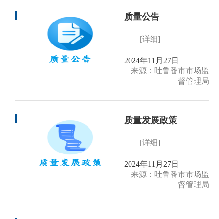
质量公告
[详细]
2024年11月27日
来源：吐鲁番市市场监
督管理局
质量发展政策
[详细]
2024年11月27日
来源：吐鲁番市市场监
督管理局