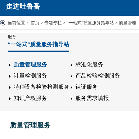
走进吐鲁番
当前位置：
首页
>
专题专栏
>
“一站式”质量服务指导站
>
质量管理
服务
“一站式”质量服务指导站
质量管理服务
标准化服务
计量检测服务
产品检验检测服务
特种设备检验检测服务
认证服务
知识产权服务
服务需求填报
质量管理服务