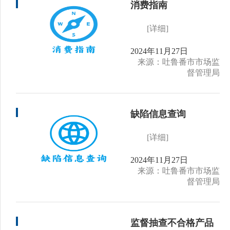
消费指南
[详细]
2024年11月27日
来源：吐鲁番市市场监
督管理局
缺陷信息查询
[详细]
2024年11月27日
来源：吐鲁番市市场监
督管理局
监督抽查不合格产品