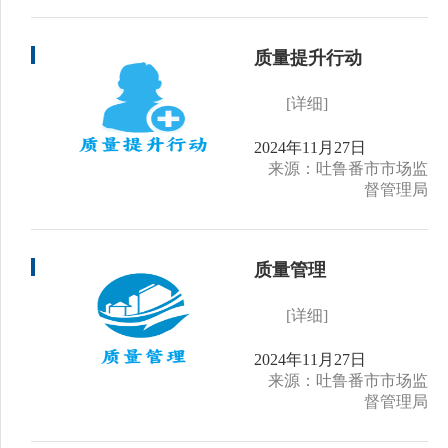
质量提升行动
[详细]
2024年11月27日
来源：吐鲁番市市场监
督管理局
质量管理
[详细]
2024年11月27日
来源：吐鲁番市市场监
督管理局