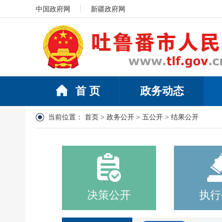
中国政府网
新疆政府网
首 页
政务动态
当前位置：
首页
>
政务公开
>
五公开
>
结果公开
决策公开
执行