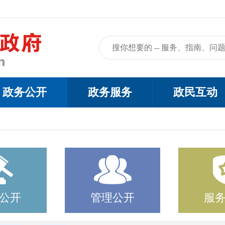
政务公开
政务服务
政民互动
公开
管理公开
服