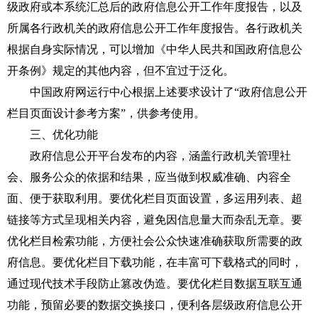
级政府或本系统汇总后的政府信息公开工作年度报告，以及
所属各行政机关的政府信息公开工作年度报告。各行政机关
根据自身实际情况，可以增加《中华人民共和国政府信息公
开条例》规定的其他内容，但不宜过于泛化。
中国政府网运行中心根据上述要求设计了“政府信息公开
栏目页面设计参考方案”，供参考使用。
三、优化功能
政府信息公开平台发布的内容，涵盖行政机关管理社
会、服务公众的依据和结果，应当做到权威准确、内容全
面、便于获取利用。要优化栏目页面设置，多运用列表、超
链接等方式呈现相关内容，避免因信息量大而杂乱无章。要
优化栏目检索功能，方便社会公众快速准确获取所需要的政
府信息。要优化栏目下载功能，在丰富可下载格式的同时，
通过现代技术手段防止篡改伪造。要优化栏目数据互联互通
功能，预留必要的数据交换接口，便利各层级政府信息公开