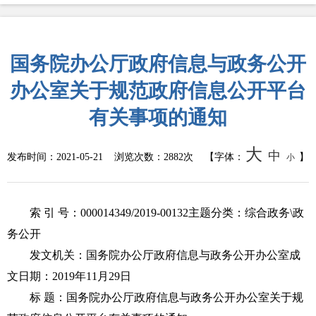
国务院办公厅政府信息与政务公开
办公室关于规范政府信息公开平台
有关事项的通知
大
中
发布时间：
2021-05-21
浏览次数：
2882次
【字体：
】
小
索 引 号：000014349/2019-00132主题分类：综合政务\政
务公开
发文机关：国务院办公厅政府信息与政务公开办公室成
文日期：2019年11月29日
标 题：国务院办公厅政府信息与政务公开办公室关于规