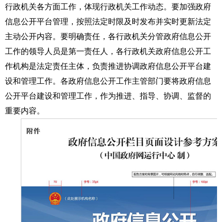
行政机关各方面工作，体现行政机关工作动态。要加强政府
信息公开平台管理，按照法定时限及时发布并实时更新法定
主动公开内容。要明确责任，各行政机关分管政府信息公开
工作的领导人员是第一责任人，各行政机关政府信息公开工
作机构是法定责任主体，负责推进协调政府信息公开平台建
设和管理工作。各政府信息公开工作主管部门要将政府信息
公开平台建设和管理工作，作为推进、指导、协调、监督的
重要内容。