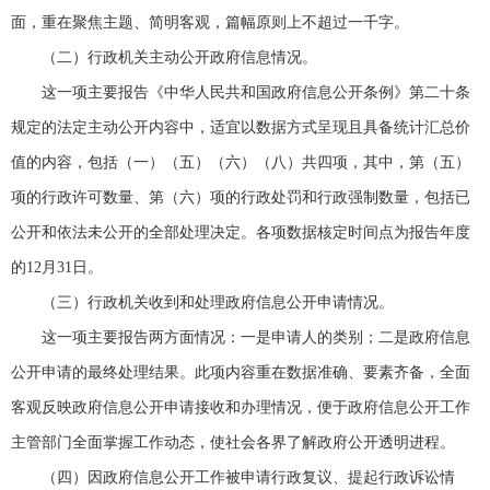
面，重在聚焦主题、简明客观，篇幅原则上不超过一千字。
（二）行政机关主动公开政府信息情况。
这一项主要报告《中华人民共和国政府信息公开条例》第二十条
规定的法定主动公开内容中，适宜以数据方式呈现且具备统计汇总价
值的内容，包括（一）（五）（六）（八）共四项，其中，第（五）
项的行政许可数量、第（六）项的行政处罚和行政强制数量，包括已
公开和依法未公开的全部处理决定。各项数据核定时间点为报告年度
的12月31日。
（三）行政机关收到和处理政府信息公开申请情况。
这一项主要报告两方面情况：一是申请人的类别；二是政府信息
公开申请的最终处理结果。此项内容重在数据准确、要素齐备，全面
客观反映政府信息公开申请接收和办理情况，便于政府信息公开工作
主管部门全面掌握工作动态，使社会各界了解政府公开透明进程。
（四）因政府信息公开工作被申请行政复议、提起行政诉讼情