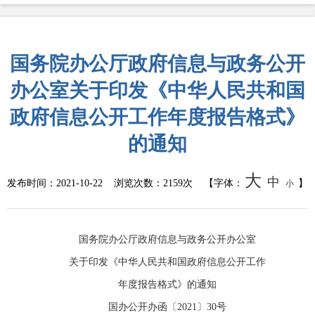
国务院办公厅政府信息与政务公开
办公室关于印发《中华人民共和国
政府信息公开工作年度报告格式》
的通知
大
中
发布时间：
2021-10-22
浏览次数：
2159次
【字体：
】
小
国务院办公厅政府信息与政务公开办公室
关于印发《中华人民共和国政府信息公开工作
年度报告格式》的通知
国办公开办函〔2021〕30号