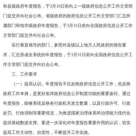
和县级政府年度报告，于3月10日前向上一级政府信息公开工作主管部
门提交并向社会公布。省级政府的政府信息公开工作主管部门汇总所
属部门和地市级政府年度报告，于3月31日前向全国政府信息公开工作
主管部门提交并向社会公布。
实行垂直领导的部门，参照对县级以上地方人民政府的报告要
求，汇总形成全系统的年度报告，于3月31日前向全国政府信息公开工
作主管部门提交并向社会公布。
三、工作要求
（一）提高认识。年度报告不仅反映政府信息公开工作，也反映
政府工作本身，是更好发挥政府信息公开制度功能的重要途径。通过
年度报告，能够系统反映各行政机关发文数量，以及行政许可、行政
处罚、行政强制等重要情况，为推进国家治理体系和治理能力现代化
提供基础数据支撑。要进一步深化对年度报告重要作用的认识，切实
提高工作主动性、自觉性，不断提升工作实效。