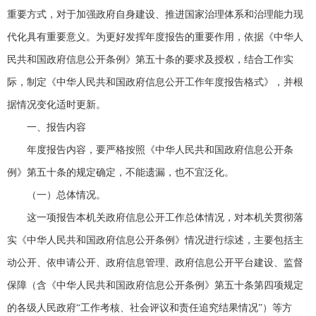
重要方式，对于加强政府自身建设、推进国家治理体系和治理能力现
代化具有重要意义。为更好发挥年度报告的重要作用，依据《中华人
民共和国政府信息公开条例》第五十条的要求及授权，结合工作实
际，制定《中华人民共和国政府信息公开工作年度报告格式》，并根
据情况变化适时更新。
一、报告内容
年度报告内容，要严格按照《中华人民共和国政府信息公开条
例》第五十条的规定确定，不能遗漏，也不宜泛化。
（一）总体情况。
这一项报告本机关政府信息公开工作总体情况，对本机关贯彻落
实《中华人民共和国政府信息公开条例》情况进行综述，主要包括主
动公开、依申请公开、政府信息管理、政府信息公开平台建设、监督
保障（含《中华人民共和国政府信息公开条例》第五十条第四项规定
的各级人民政府“工作考核、社会评议和责任追究结果情况”）等方