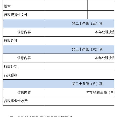
规章
行政规范性文件
第二十条第（五）项
信息内容
本年处理决定
行政许可
第二十条第（六）项
信息内容
本年处理决定
行政处罚
行政强制
第二十条第（八）项
信息内容
本年收费金额（单位
行政事业性收费