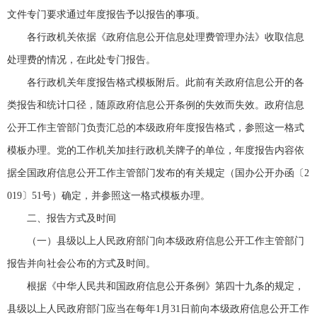
文件专门要求通过年度报告予以报告的事项。
各行政机关依据《政府信息公开信息处理费管理办法》收取信息
处理费的情况，在此处专门报告。
各行政机关年度报告格式模板附后。此前有关政府信息公开的各
类报告和统计口径，随原政府信息公开条例的失效而失效。政府信息
公开工作主管部门负责汇总的本级政府年度报告格式，参照这一格式
模板办理。党的工作机关加挂行政机关牌子的单位，年度报告内容依
据全国政府信息公开工作主管部门发布的有关规定（国办公开办函〔2
019〕51号）确定，并参照这一格式模板办理。
二、报告方式及时间
（一）县级以上人民政府部门向本级政府信息公开工作主管部门
报告并向社会公布的方式及时间。
根据《中华人民共和国政府信息公开条例》第四十九条的规定，
县级以上人民政府部门应当在每年1月31日前向本级政府信息公开工作