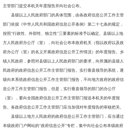
主管部门提交本机关年度报告并向社会公布。
县级以上人民政府部门的具体范围，由各政府信息公开工作主管
部门依据《中华人民共和国政府信息公开条例》第二十七条的规定，
按照“行政性、外部性、独立性”三要素的标准予以确定。县级以上地
方人民政府办公厅（室），向社会公布本政府机关（指以政府以及政
府办公厅（室）的名义开展政府信息公开工作情况）的年度报告。乡
镇人民政府，参照对县级以上人民政府部门的要求，向所属的县级人
民政府的政府信息公开工作主管部门报告。实行垂直领导的系统，逐
级向本系统政府信息公开工作主管部门报告，不向地方政府的政府信
息公开工作主管部门报告，但是，实行垂直领导的部门的办公厅
（室），要向全国政府信息公开工作主管部门报送本机关的年度报
告。各政府信息公开工作主管部门应当加强对年度报告的审核把关。
县级以上地方人民政府的政府信息公开工作主管部门，应当通过
本级政府门户网站的“政府信息公开”专栏，集中向社会公布本级政府