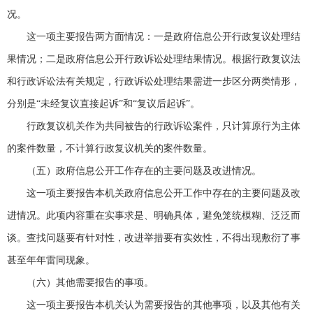
况。
这一项主要报告两方面情况：一是政府信息公开行政复议处理结
果情况；二是政府信息公开行政诉讼处理结果情况。根据行政复议法
和行政诉讼法有关规定，行政诉讼处理结果需进一步区分两类情形，
分别是“未经复议直接起诉”和“复议后起诉”。
行政复议机关作为共同被告的行政诉讼案件，只计算原行为主体
的案件数量，不计算行政复议机关的案件数量。
（五）政府信息公开工作存在的主要问题及改进情况。
这一项主要报告本机关政府信息公开工作中存在的主要问题及改
进情况。此项内容重在实事求是、明确具体，避免笼统模糊、泛泛而
谈。查找问题要有针对性，改进举措要有实效性，不得出现敷衍了事
甚至年年雷同现象。
（六）其他需要报告的事项。
这一项主要报告本机关认为需要报告的其他事项，以及其他有关