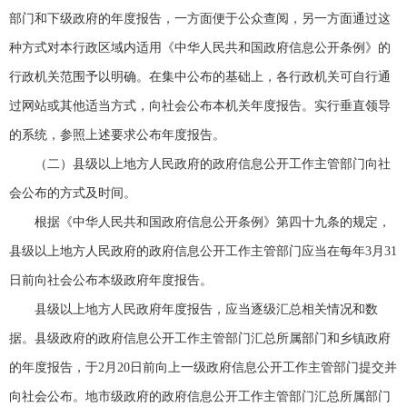
部门和下级政府的年度报告，一方面便于公众查阅，另一方面通过这
种方式对本行政区域内适用《中华人民共和国政府信息公开条例》的
行政机关范围予以明确。在集中公布的基础上，各行政机关可自行通
过网站或其他适当方式，向社会公布本机关年度报告。实行垂直领导
的系统，参照上述要求公布年度报告。
（二）县级以上地方人民政府的政府信息公开工作主管部门向社
会公布的方式及时间。
根据《中华人民共和国政府信息公开条例》第四十九条的规定，
县级以上地方人民政府的政府信息公开工作主管部门应当在每年3月31
日前向社会公布本级政府年度报告。
县级以上地方人民政府年度报告，应当逐级汇总相关情况和数
据。县级政府的政府信息公开工作主管部门汇总所属部门和乡镇政府
的年度报告，于2月20日前向上一级政府信息公开工作主管部门提交并
向社会公布。地市级政府的政府信息公开工作主管部门汇总所属部门