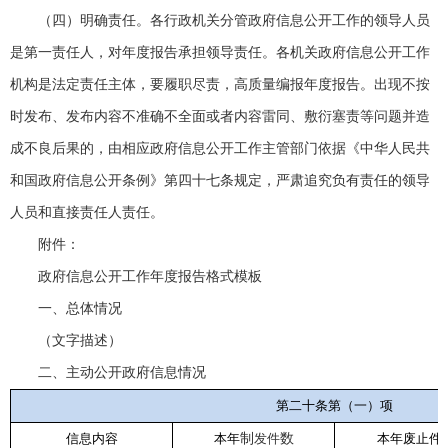
（四）明确责任。各行政机关分管政府信息公开工作的领导人员
是第一责任人，对年度报告承担领导责任。各机关政府信息公开工作
机构是法定责任主体，要履职尽责，高质量编报年度报告。出现不按
时发布、发布内容不准确不全面或者内容雷同、敷衍塞责等问题并造
成不良后果的，由相应政府信息公开工作主管部门依据《中华人民共
和国政府信息公开条例》第四十七条规定，严肃追究负有责任的领导
人员和直接责任人责任。
附件：
政府信息公开工作年度报告格式模板
一、总体情况
（文字描述）
二、主动公开政府信息情况
第二十条第（一）项
信息内容
本年
制
发件
数
本年废止件