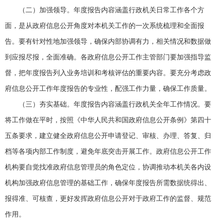
（二）加强领导。年度报告内容涵盖行政机关日常工作各个方
面，是从政府信息公开角度对本机关工作的一次系统梳理和全面报
告。要有针对性地加强领导，确保内部协调有力，相关情况和数据做
到应报尽报，全面准确。各政府信息公开工作主管部门要加强指导监
督，把年度报告列入业务培训和考核评估的重要内容。要充分考虑政
府信息公开工作年度报告的专业性，配强工作力量，确保工作质量。
（三）夯实基础。年度报告内容涵盖行政机关全年工作情况。要
将工作做在平时，按照《中华人民共和国政府信息公开条例》第四十
五条要求，建立健全政府信息公开申请登记、审核、办理、答复、归
档等各项内部工作制度，避免年底突击开展工作。政府信息公开工作
机构要自觉找准政府信息管理员的角色定位，协调推动本机关各内设
机构加强政府信息管理的基础工作，确保年度报告所需数据统得出、
报得准、可核查，更好发挥政府信息公开对于政府工作的监督、规范
作用。