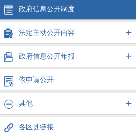
政府信息公开制度
法定主动公开内容
政府信息公开年报
依申请公开
其他
各区县链接