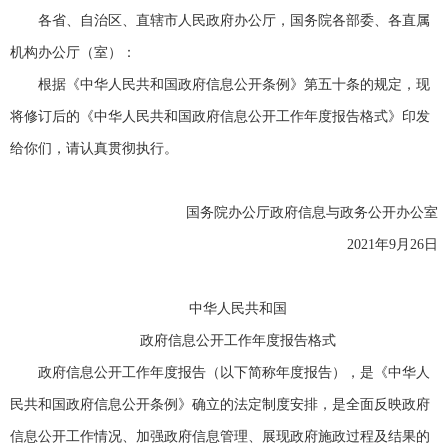
各省、自治区、直辖市人民政府办公厅，国务院各部委、各直属
机构办公厅（室）：
根据《中华人民共和国政府信息公开条例》第五十条的规定，现
将修订后的《中华人民共和国政府信息公开工作年度报告格式》印发
给你们，请认真贯彻执行。
国务院办公厅政府信息与政务公开办公室
2021年9月26日
中华人民共和国
政府信息公开工作年度报告格式
政府信息公开工作年度报告（以下简称年度报告），是《中华人
民共和国政府信息公开条例》确立的法定制度安排，是全面反映政府
信息公开工作情况、加强政府信息管理、展现政府施政过程及结果的