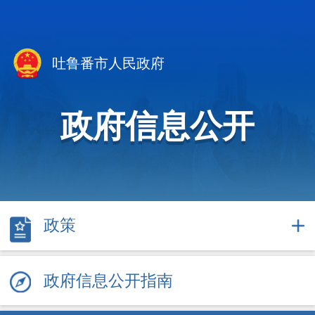
吐鲁番市人民政府
政府信息公开
政策
政府信息公开指南