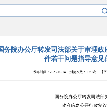
国务院办公厅转发司法部关于审理政
件若干问题指导意见
发布时间：
2023-10-14
浏览次数：
1931次
【字
国务院办公厅转发司法部
政府信息公开行政复议