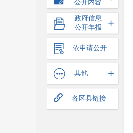
公开内容
政府信息
公开年报
依申请公开
其他
各区县链接