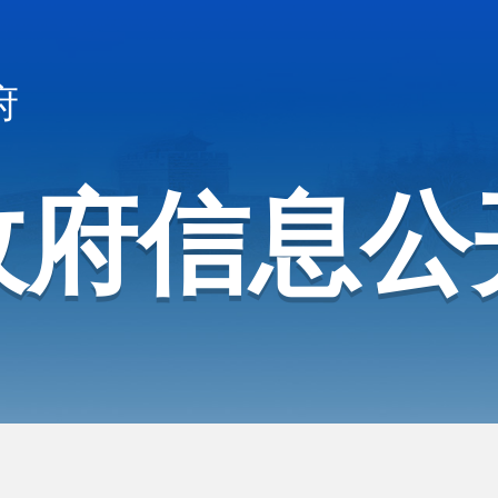
府
政府信息公