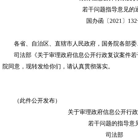
若干问题指导意见的
国办函〔2021〕13
各省、自治区、直辖市人民政府，国务院各部委
司法部《关于审理政府信息公开行政复议案件若
院同意，现转发给你们，请认真贯彻落实。
（此件公开发布）
关于审理政府信息公开行政
若干问题的指导意
司法部