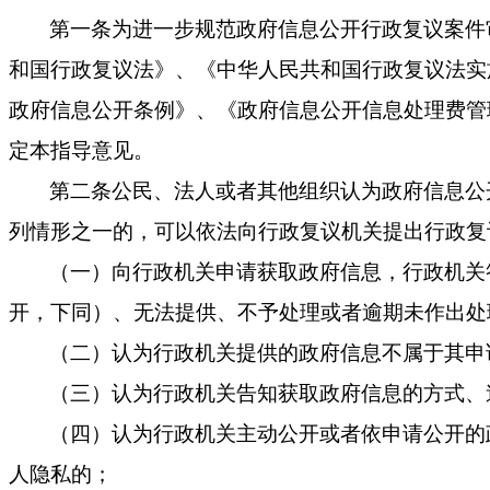
第一条为进一步规范政府信息公开行政复议案件
和国行政复议法》、《中华人民共和国行政复议法实
政府信息公开条例》、《政府信息公开信息处理费管
定本指导意见。
第二条公民、法人或者其他组织认为政府信息公
列情形之一的，可以依法向行政复议机关提出行政复
（一）向行政机关申请获取政府信息，行政机关
开，下同）、无法提供、不予处理或者逾期未作出处
（二）认为行政机关提供的政府信息不属于其申
（三）认为行政机关告知获取政府信息的方式、
（四）认为行政机关主动公开或者依申请公开的
人隐私的；