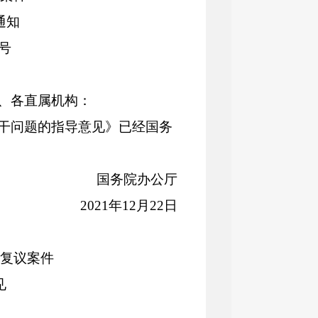
通知
2号
、各直属机构：
干问题的指导意见》已经国务
国务院办公厅
2021年12月22日
复议案件
见