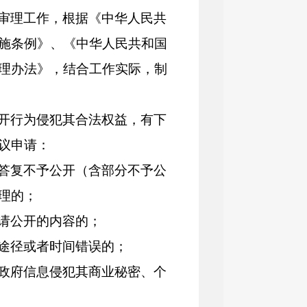
审理工作，根据《中华人民共
施条例》、《中华人民共和国
理办法》，结合工作实际，制
开行为侵犯其合法权益，有下
议申请：
答复不予公开（含部分不予公
理的；
请公开的内容的；
途径或者时间错误的；
政府信息侵犯其商业秘密、个