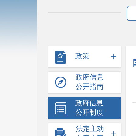
政策
政府信息
公开指南
政府信息
公开制度
法定主动