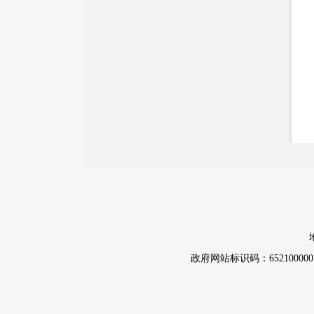
政府网站标识码：652100000