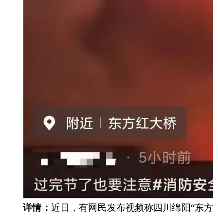
详情：
近日，有网民发布视频称四川绵阳
“东方