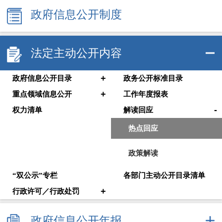
政府信息公开制度
法定主动公开内容
+
政府信息公开目录
政务公开标准目录
+
重点领域信息公开
工作年度报表
-
权力清单
解读回应
热点回应
政策解读
“双公示”专栏
各部门主动公开目录清单
+
行政许可／行政处罚
政府信息公开年报