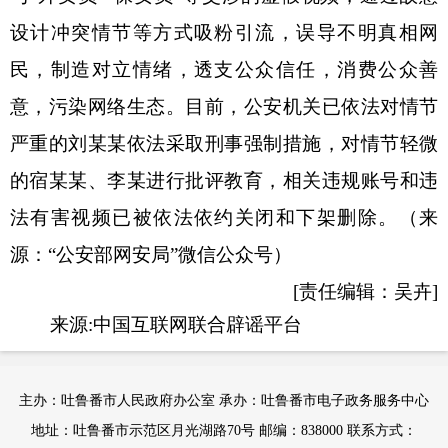
设计冲突情节等方式吸粉引流，误导不明真相网
民，制造对立情绪，透支公众信任，消费公众善
意，污染网络生态。目前，公安机关已依法对情节
严重的刘某某依法采取刑事强制措施，对情节轻微
的宿某某、李某进行批评教育，相关违规账号和违
法有害视频已被依法依约关闭和下架删除。（来
源：“公安部网安局”微信公众号）
[责任编辑：吴卉]
来源:中国互联网联合辟谣平台
主办：吐鲁番市人民政府办公室 承办：吐鲁番市电子政务服务中心
地址：吐鲁番市示范区月光湖路70号 邮编：838000 联系方式：