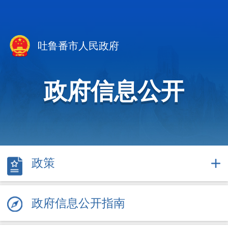
吐鲁番市人民政府
政府信息公开
政策
政府信息公开指南