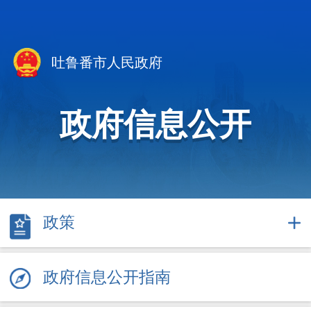
吐鲁番市人民政府
政府信息公开
政策
政府信息公开指南