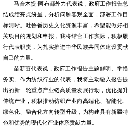
马合木提
·阿布都外力代表说，政府工作报告总
结成绩亮点纷呈，分析问题客观全面，部署工作目
标清晰。吐鲁番历史文化资源丰富，希望能做好相
关项目的规划和申报，我将结合工作实际，积极履
行代表职责，为扎实推进中华民族共同体建设贡献
自己的力量。
苗新茁代表说，政府工作报告主题鲜明、举措
务实。作为纺织行业的代表，我将主动融入报告提
出的新一轮重点产业链高质量发展行动，优化提升
传统产业，积极推动纺织产业向高端化、智能化、
绿色化、融合化方向转型升级，为构建具有新疆特
色和优势的现代化产业体系贡献力量。