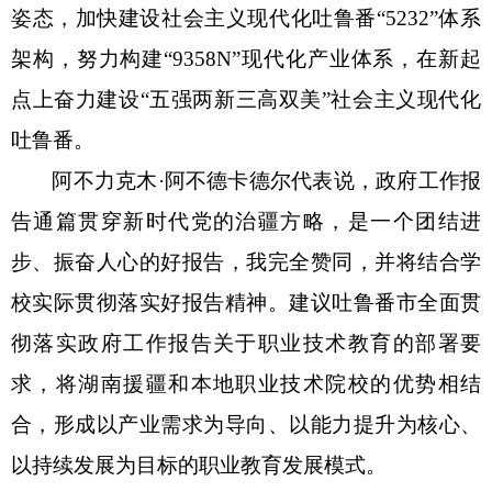
姿态，加快建设社会主义现代化吐鲁番“5232”体系
架构，努力构建“9358N”现代化产业体系，在新起
点上奋力建设“五强两新三高双美”社会主义现代化
吐鲁番。
阿不力克木
·阿不德卡德尔代表说，政府工作报
告通篇贯穿新时代党的治疆方略，是一个团结进
步、振奋人心的好报告，我完全赞同，并将结合学
校实际贯彻落实好报告精神。建议吐鲁番市全面贯
彻落实政府工作报告关于职业技术教育的部署要
求，将湖南援疆和本地职业技术院校的优势相结
合，形成以产业需求为导向、以能力提升为核心、
以持续发展为目标的职业教育发展模式。