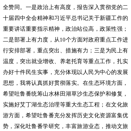
全赞同。一是政治上有高度，报告深入贯彻党的二
十届四中全会精神和习近平总书记关于新疆工作的
重要讲话重要指示精神，政治站位高，政策性强；
二是部署上有力度，从10个方面对政府重点工作进
行安排部署，重点突出、措施有力；三是为民上有
温度，突出就业增收、养老托育等重点工作，扎实
办好十件民生实事，充分体现以人民为中心的发展
思想，我将认真抓好贯彻落实。在生态环境方面，
希望吐鲁番统筹山水林田湖草沙生态保护和修复，
实施好艾丁湖生态治理等重大生态工程；在文化旅
游方面，希望吐鲁番充分发挥历史文化资源富集优
势，深化吐鲁番学研究，丰富旅游业态，推动文旅