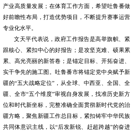
产业高质量发展；在体育工作方面，希望吐鲁番做
好前瞻性布局，打造优势项目，不断提升赛事运营
专业化水平。
文天平代表说，政府工作报告是高举旗帜、紧
跟核心、紧扣中心的好报告；是攻坚克难、硕果累
累、高光亮丽的新答卷；是锚定目标、开拓奋进、
实干争先的施工图。吐鲁番市将锚定党中央赋予新
疆的
“五大战略定位”，从全球、中西亚、全国、全
疆、全市“五个维度”审视自身发展，找准历史新方
位和时代新坐标，完整准确全面贯彻新时代党的治
疆方略，聚焦新疆工作总目标，紧扣铸牢中华民族
共同体意识主线，以“后发新锐、赶超跨越”的奋进