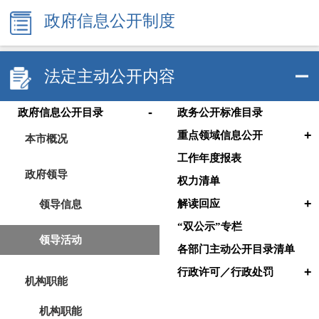
政府信息公开制度
法定主动公开内容
-
政府信息公开目录
政务公开标准目录
+
重点领域信息公开
本市概况
工作年度报表
政府领导
权力清单
+
领导信息
解读回应
“双公示”专栏
领导活动
各部门主动公开目录清单
+
行政许可／行政处罚
机构职能
机构职能