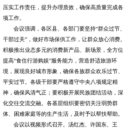
压实工作责任，提升办理质效，确保高质量完成各
项工作。
会议强调，各区县、各部门要坚持“群众过节、
干部过关”，做好市场保供工作，让群众放心消费。
积极推出业态多元的消费新产品、新场景，全方位
提高“食住行游购娱”服务能力，营造舒适旅游环
境，展现良好城市形象，确保各族群众欢乐过节、
平安过节。各级干部要严格遵守中央八项规定精
神，确保风清气正；要积极开展民族团结活动，深
化交往交流交融。各基层组织要密切关注弱势群
体、困难家庭等的生产生活，及时予以帮扶帮助。
会议以视频形式召开。汤红杰、许国东、王