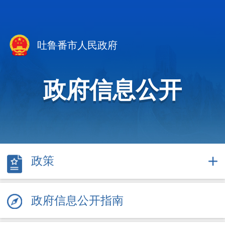
吐鲁番市人民政府
政府信息公开
政策
政府信息公开指南