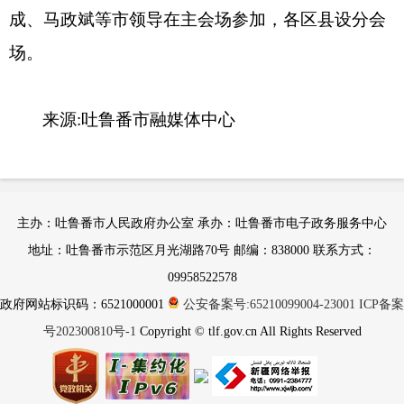
成、马政斌等市领导在主会场参加，各区县设分会
场。
来源:吐鲁番市融媒体中心
主办：吐鲁番市人民政府办公室 承办：吐鲁番市电子政务服务中心
地址：吐鲁番市示范区月光湖路70号 邮编：838000 联系方式：
09958522578
政府网站标识码：6521000001
公安备案号:65210099004-23001
ICP备案
号202300810号-1
Copyright © tlf.gov.cn All Rights Reserved