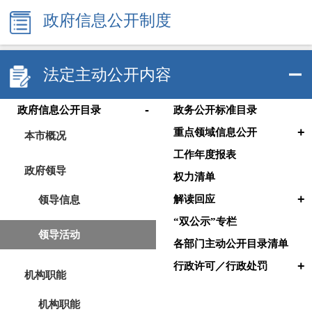
政府信息公开制度
法定主动公开内容
-
政府信息公开目录
政务公开标准目录
+
重点领域信息公开
本市概况
工作年度报表
政府领导
权力清单
+
领导信息
解读回应
“双公示”专栏
领导活动
各部门主动公开目录清单
+
行政许可／行政处罚
机构职能
机构职能