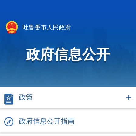
吐鲁番市人民政府
政府信息公开
政策
政府信息公开指南