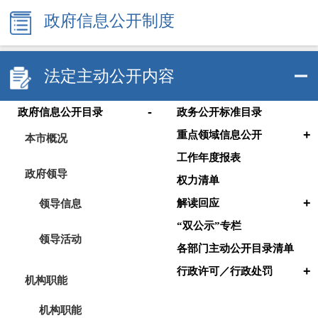
政府信息公开制度
法定主动公开内容
-
政府信息公开目录
政务公开标准目录
+
重点领域信息公开
本市概况
工作年度报表
政府领导
权力清单
+
领导信息
解读回应
“双公示”专栏
领导活动
各部门主动公开目录清单
+
行政许可／行政处罚
机构职能
机构职能