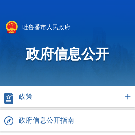
吐鲁番市人民政府
政府信息公开
政策
政府信息公开指南