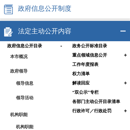
政府信息公开制度
法定主动公开内容
-
政府信息公开目录
政务公开标准目录
+
重点领域信息公开
本市概况
工作年度报表
政府领导
权力清单
+
领导信息
解读回应
“双公示”专栏
领导活动
各部门主动公开目录清单
+
行政许可／行政处罚
机构职能
机构职能