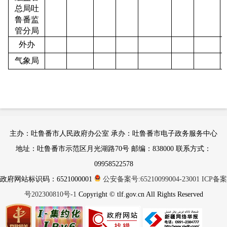
总局吐
鲁番监
管分局
外办
气象局
主办：吐鲁番市人民政府办公室 承办：吐鲁番市电子政务服务中心
地址：吐鲁番市示范区月光湖路70号 邮编：838000 联系方式：
09958522578
政府网站标识码：6521000001
公安备案号:65210099004-23001
ICP备案
号202300810号-1
Copyright © tlf.gov.cn All Rights Reserved