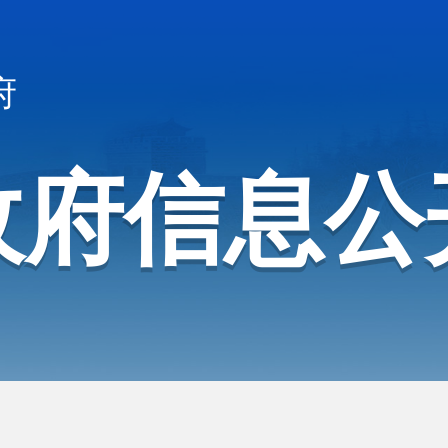
府
政府信息公