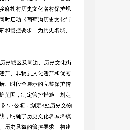
乡麻扎村历史文化名村保护规
同时启动《葡萄沟历史文化街
带和管控要求，为历史名城、
)》从历史城区及周边、历史文化街
遗产、非物质文化遗产和优秀
括、时段全展示的完整保护传
护范围，制定管控措施。划定
带277公顷，划定3处历史文物
线，明确了历史文化名城名镇
、历史风貌的管控要求，构建