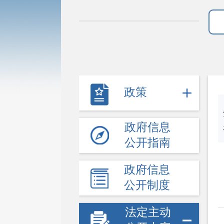
政策
政府信息
公开指南
政府信息
公开制度
法定主动