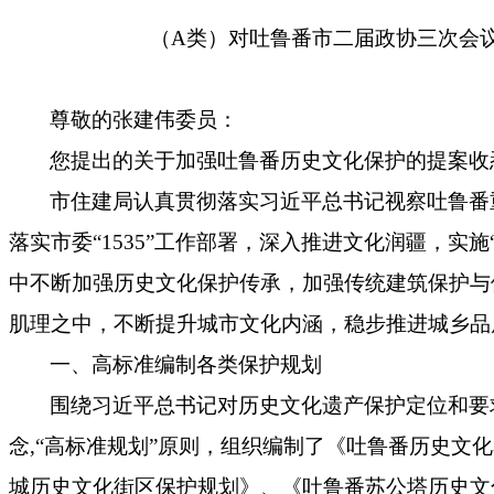
（A类）对吐鲁番市二届政协三次会议
尊敬的张建伟委员：
您提出的关于加强吐鲁番历史文化保护的提案收
市住建局认真贯彻落实习近平总书记视察吐鲁番
落实市委“1535”工作部署，深入推进文化润疆，实
中不断加强历史文化保护传承，加强传统建筑保护与
肌理之中，不断提升城市文化内涵，稳步推进城乡品
一、高标准编制各类保护规划
围绕习近平总书记对历史文化遗产保护定位和要
念,“高标准规划”原则，组织编制了《吐鲁番历史文
城历史文化街区保护规划》、《吐鲁番苏公塔历史文