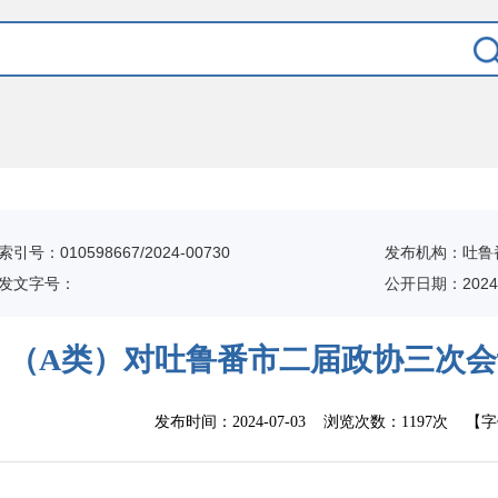
索引号：010598667/2024-00730
发布机构：吐鲁
发文字号：
公开日期：2024-
（A类）对吐鲁番市二届政协三次会
发布时间：
2024-07-03
浏览次数：
1197次
【字