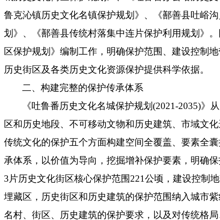
鲁克沁镇历史文化名镇保护规划》、《鄯善县吐峪沟
划》、《鄯善县传统村落集中连片保护利用规划》。
区保护规划》编制工作，明确保护范围、建设控制地
历史街区及各类历史文化资源保护提供科学依据。
二、构建完整的保护传承体系
《吐鲁番历史文化名城保护规划(2021-2035
区和历史地段、不可移动文物和历史建筑、市域文化
传统文化的保护五个方面构建空间全覆盖、要素全囊
承体系，以价值为导向，挖掘增补保护要素，明确保
3片历史文化街区核心保护范围221公顷，建设控制地
埋藏区，历史街区和历史建筑的保护范围纳入城市紫
名村、街区、历史建筑的保护要求，以及对传统格局