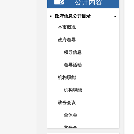
公开内容
-
政府信息公开目录
本市概况
政府领导
领导信息
领导活动
机构职能
机构职能
政务会议
全体会
常务会