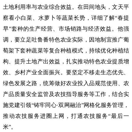
土地利用率与农业综合效益。在田间地头，文天平
察看小白菜、水萝卜等蔬菜长势，详细了解
“春提
早”套种的生产经营、市场销路与经济效益。他强
调，要立足吐鲁番特色农业实际，因地制宜推广葡
萄架下套种蔬菜等复合种植模式，持续优化种植结
构、提升土地产出效益，扎实推动特色农业提质增
效、乡村产业全面振兴。要坚定不移走生态优先、
绿色发展之路，统筹做好农业投入品规范使用、农
产品质量安全监管及农技指导服务等工作，结合实
施党建引领“铸牢同心·双网融治”网格化服务管理，
推动农技服务进圈上网，打通农技服务“最后一
米”。