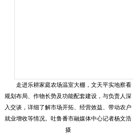
走进乐耕家庭农场温室大棚，文天平实地察看
规划布局、作物长势及功能配套建设，与负责人深
入交谈，详细了解市场开拓、经营效益、带动农户
就业增收等情况。吐鲁番市融媒体中心记者
杨文浩
摄