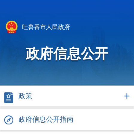
吐鲁番市人民政府
政府信息公开
政策
政府信息公开指南