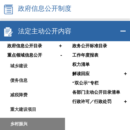
政府信息公开制度
法定主动公开内容
+
政府信息公开目录
政务公开标准目录
-
重点领域信息公开
工作年度报表
权力清单
城乡建设
+
解读回应
债务信息
“双公示”专栏
各部门主动公开目录清单
减税降费
+
行政许可／行政处罚
重大建设项目
乡村振兴