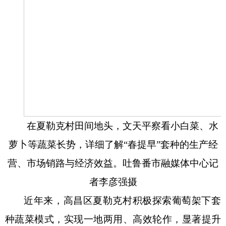
在夏勒克村田间地头，文天平察看小白菜、水
萝卜等蔬菜长势，详细了解
“春提早”套种的生产经
营、市场销路与经济效益。吐鲁番市融媒体中心记
者李彦强摄
近年来，高昌区夏勒克村积极探索葡萄架下套
种蔬菜模式，实现一地两用、高效轮作，显著提升