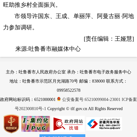
旺助推乡村全面振兴。
市领导许国东、王成、单丽萍、阿曼古丽
·阿地
力参加调研。
[责任编辑：王娅慧]
来源:吐鲁番市融媒体中心
主办：吐鲁番市人民政府办公室 承办：吐鲁番市电子政务服务中心
地址：吐鲁番市示范区月光湖路70号 邮编：838000 联系方式：
09958522578
政府网站标识码：6521000001
公安备案号:65210099004-23001
ICP备案
号202300810号-1
Copyright © tlf.gov.cn All Rights Reserved