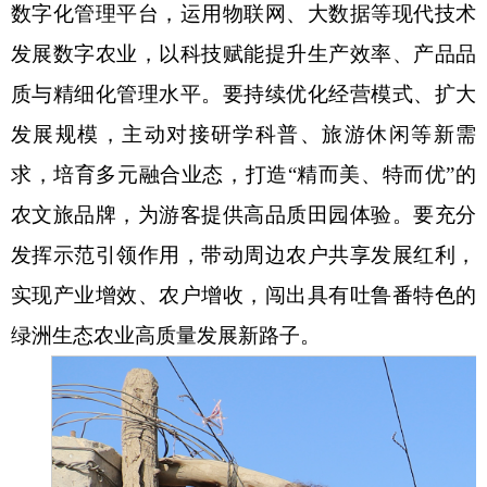
数字化管理平台，运用物联网、大数据等现代技术
发展数字农业，以科技赋能提升生产效率、产品品
质与精细化管理水平。要持续优化经营模式、扩大
发展规模，主动对接研学科普、旅游休闲等新需
求，培育多元融合业态，打造“精而美、特而优”的
农文旅品牌，为游客提供高品质田园体验。要充分
发挥示范引领作用，带动周边农户共享发展红利，
实现产业增效、农户增收，闯出具有吐鲁番特色的
绿洲生态农业高质量发展新路子。