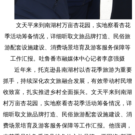
文天平来到南湖村万亩杏花园，实地察看杏花
季活动筹备情况，详细听取文旅品牌打造、民俗旅
游配套设施建设、消费场景培育及游客服务保障等
工作汇报。吐鲁番市融媒体中心记者
李彦强
摄
近年来，托克逊县南湖村以杏花季旅游为重要
抓手，持续深化农文旅融合发展，有效带动村民增
收致富，扎实推进乡村全面振兴。文天平来到南湖
村万亩杏花园，实地察看杏花季活动筹备情况，详
细听取文旅品牌打造、民俗旅游配套设施建设、消
费场景培育及游客服务保障等工作汇报。他强调，