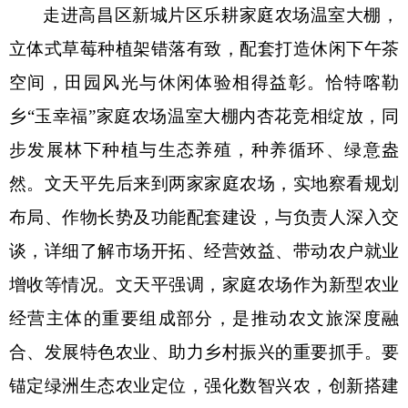
走进高昌区新城片区乐耕家庭农场温室大棚，
立体式草莓种植架错落有致，配套打造休闲下午茶
空间，田园风光与休闲体验相得益彰。恰特喀勒
乡
“玉幸福”家庭农场温室大棚内杏花竞相绽放，同
步发展林下种植与生态养殖，种养循环、绿意盎
然。文天平先后来到两家家庭农场，实地察看规划
布局、作物长势及功能配套建设，与负责人深入交
谈，详细了解市场开拓、经营效益、带动农户就业
增收等情况。文天平强调，家庭农场作为新型农业
经营主体的重要组成部分，是推动农文旅深度融
合、发展特色农业、助力乡村振兴的重要抓手。要
锚定绿洲生态农业定位，强化数智兴农，创新搭建