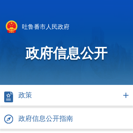
吐鲁番市人民政府
政府信息公开
政策
政府信息公开指南