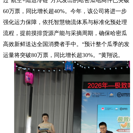
过“航空+陆运冷链”方式发出的哈密瓜电商件已突破
60万票，同比增长超40%。今年，该公司将进一步
强化运力保障，依托智慧物流体系与标准化预处理
流程，提前摸排货源产能与采摘周期，确保哈密瓜
高效新鲜送达全国消费者手中。“预计整个瓜季的发
运量将突破80万票，同比增长超30%。”黄翔说。