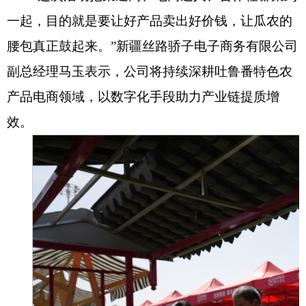
一起，目的就是要让好产品卖出好价钱，让瓜农的
腰包真正鼓起来。”新疆丝路骄子电子商务有限公司
副总经理马玉表示，公司将持续深耕吐鲁番特色农
产品电商领域，以数字化手段助力产业链提质增
效。