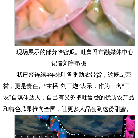
现场展示的部分哈密瓜。吐鲁番市融媒体中心
记者刘字昂摄
“我已经连续4年来吐鲁番助农带货，这既是荣
誉，更是责任。”主播“刘三炮”表示，作为一名“三
农”自媒体达人，自己有义务把吐鲁番的优质农产品
和特色瓜果推向全国，让更多人品尝到这份甜蜜。