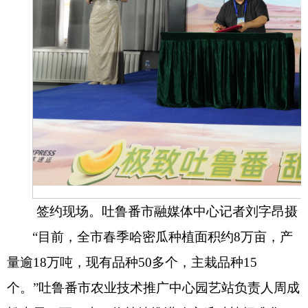
签约现场。吐鲁番市融媒体中心记者刘字昂摄
“目前，全市春季哈密瓜种植面积约8万亩，产
量逾18万吨，现有品种50多个，主栽品种15
个。”吐鲁番市农业技术推广中心园艺站负责人周成