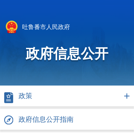
吐鲁番市人民政府
政府信息公开
政策
政府信息公开指南