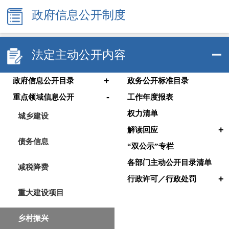
政府信息公开制度
法定主动公开内容
+
政府信息公开目录
政务公开标准目录
-
重点领域信息公开
工作年度报表
权力清单
城乡建设
+
解读回应
债务信息
“双公示”专栏
各部门主动公开目录清单
减税降费
+
行政许可／行政处罚
重大建设项目
乡村振兴