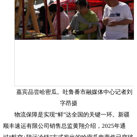
嘉宾品尝哈密瓜。吐鲁番市融媒体中心记者刘
字昂摄
物流保障是实现“鲜”达全国的关键一环。新疆
顺丰速运有限公司销售总监黄翔介绍，2025年通