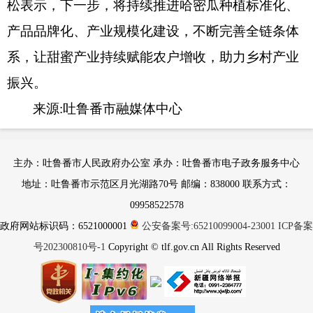
松表示，下一步，将持续推进哈密瓜种植标准化、
产品品牌化、产业规模化建设，不断完善全链条体
系，让甜蜜产业持续赋能农户增收，助力乡村产业
振兴。
来源:吐鲁番市融媒体中心
主办：吐鲁番市人民政府办公室 承办：吐鲁番市电子政务服务中心
地址：吐鲁番市示范区月光湖路70号 邮编：838000 联系方式：
09958522578
政府网站标识码：6521000001
公安备案号:65210099004-23001
ICP备案
号202300810号-1
Copyright © tlf.gov.cn All Rights Reserved