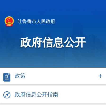
吐鲁番市人民政府
政府信息公开
政策
政府信息公开指南