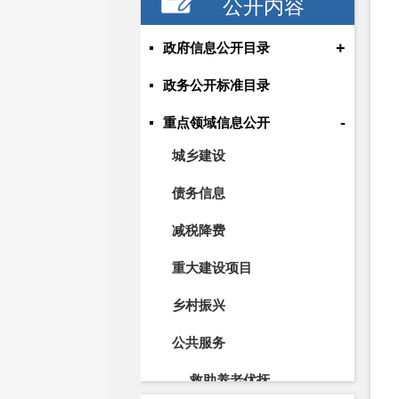
公开内容
+
政府信息公开目录
政务公开标准目录
-
重点领域信息公开
城乡建设
债务信息
减税降费
重大建设项目
乡村振兴
公共服务
救助养老优抚