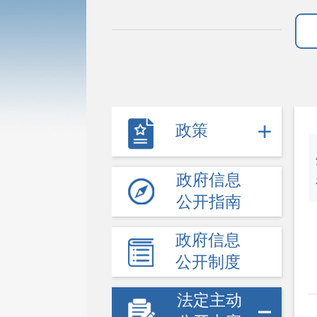
政策
政府信息
公开指南
政府信息
公开制度
法定主动