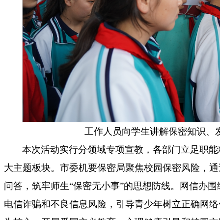
工作人员向学生讲解保密知识、
本次活动实行分领域专项宣教，各部门立足职能
大主题板块。市委机要保密局聚焦校园保密风险，通
问答，筑牢师生“保密无小事”的思想防线。网信办
电信诈骗和不良信息风险，引导青少年树立正确网络