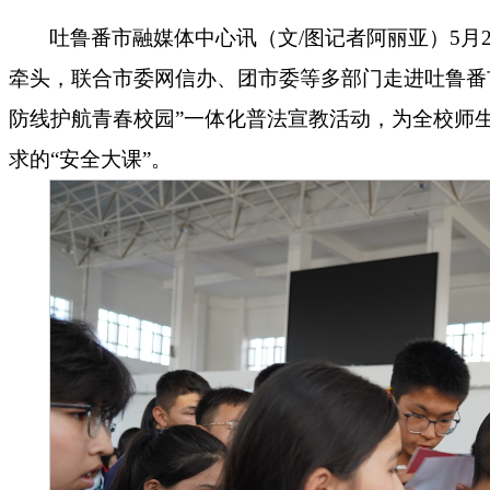
吐鲁番市融媒体中心讯（文/图记者阿丽亚）5月
牵头，联合市委网信办、团市委等多部门走进吐鲁番
防线护航青春校园”一体化普法宣教活动，为全校师
求的“安全大课”。