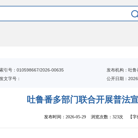
索引号：010598667/2026-00635
发布机构：吐鲁
发文字号：
公开日期：2026-
吐鲁番多部门联合开展普法
发布时间：
2026-05-29
浏览次数：
323次
【字