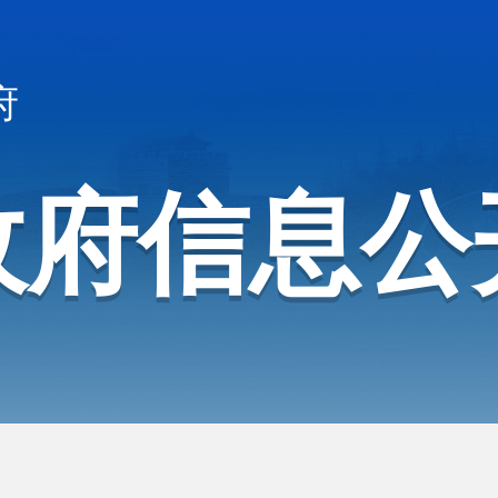
府
政府信息公