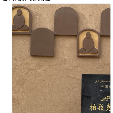
消防救援
重大建设项目批准和实施
公共资源交易和配置
社会公益事业建设
行政执法（事前公示）
行政执法（事后公布）