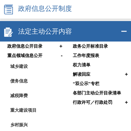
政府信息公开制度
法定主动公开内容
+
政府信息公开目录
政务公开标准目录
-
重点领域信息公开
工作年度报表
权力清单
城乡建设
+
解读回应
债务信息
“双公示”专栏
各部门主动公开目录清单
减税降费
+
行政许可／行政处罚
重大建设项目
乡村振兴