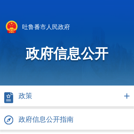
吐鲁番市人民政府
政府信息公开
政策
政府信息公开指南