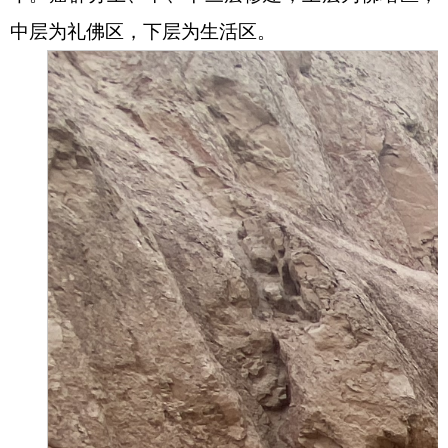
中层为礼佛区，下层为生活区。