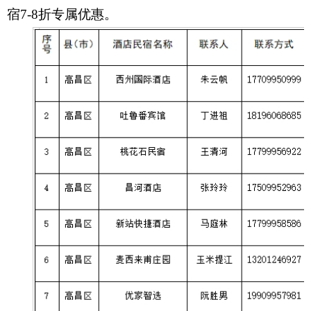
宿7-8折专属优惠。