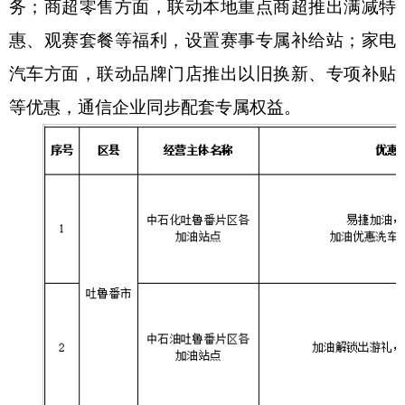
务；商超零售方面，联动本地重点商超推出满减特
惠、观赛套餐等福利，设置赛事专属补给站；家电
汽车方面，联动品牌门店推出以旧换新、专项补贴
等优惠，通信企业同步配套专属权益。