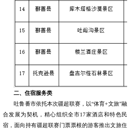
二、住宿服务类
吐鲁番市依托本次疆超联赛，以
“体育+文旅”融
合发展为契机，精心组织全市17家酒店和特色民
宿，面向持有疆超联赛门票票根的游客推出文旅住