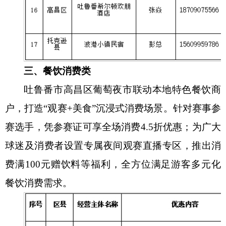
三、餐饮消费类
吐鲁番市高昌区葡萄夜市联动本地特色餐饮商
户，打造
“观赛+美食”沉浸式消费场景。针对赛事参
赛选手，凭参赛证可享全场消费4.5折优惠；为广大
球迷及消费者设置专属夜间观赛直播专区，推出消
费满100元赠饮料等福利，全方位满足游客多元化
餐饮消费需求。