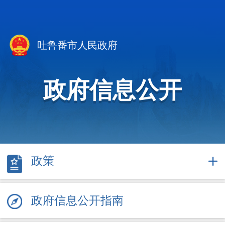
吐鲁番市人民政府
政府信息公开
政策
政府信息公开指南