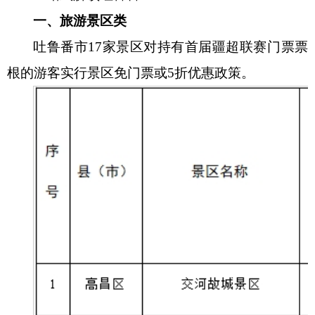
一、旅游景区类
吐鲁番市
17家景区对持有首届疆超联赛门票票
根的游客实行景区免门票或5折优惠政策。