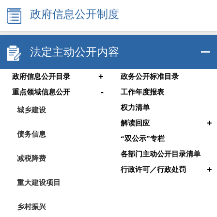
政府信息公开制度
法定主动公开内容
+
政府信息公开目录
政务公开标准目录
-
重点领域信息公开
工作年度报表
权力清单
城乡建设
+
解读回应
债务信息
“双公示”专栏
各部门主动公开目录清单
减税降费
+
行政许可／行政处罚
重大建设项目
乡村振兴