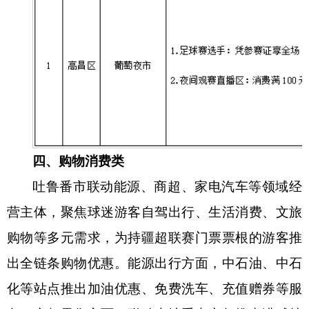
四、购物消费类
吐鲁番市联动能源、商超、家电汽车等领域经
营主体，聚焦球迷游客自驾出行、生活消费、文旅
购物等多元需求，为持疆超联赛门票票根的游客推
出全链条购物优惠。能源出行方面，中石油、中石
化等站点推出加油优惠、免费洗车、充值赠券等服