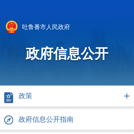
吐鲁番市人民政府
政府信息公开
政策
政府信息公开指南