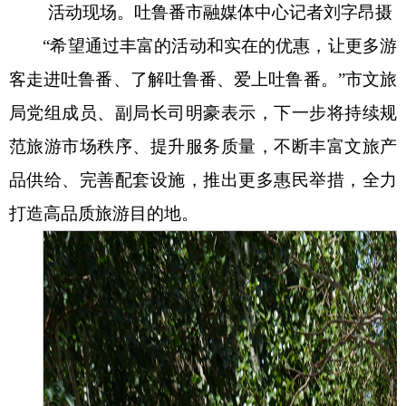
活动现场。吐鲁番市融媒体中心记者
刘字昂
摄
“希望通过丰富的活动和实在的优惠，让更多游
客走进吐鲁番、了解吐鲁番、爱上吐鲁番。”市文旅
局党组成员、副局长司明豪表示，下一步将持续规
范旅游市场秩序、提升服务质量，不断丰富文旅产
品供给、完善配套设施，推出更多惠民举措，全力
打造高品质旅游目的地。