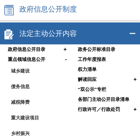
政府信息公开制度
法定主动公开内容
+
政府信息公开目录
政务公开标准目录
-
重点领域信息公开
工作年度报表
权力清单
城乡建设
+
解读回应
债务信息
“双公示”专栏
各部门主动公开目录清单
减税降费
+
行政许可／行政处罚
重大建设项目
乡村振兴