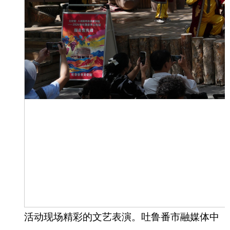
活动现场精彩的文艺表演。吐鲁番市融媒体中