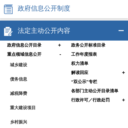
政府信息公开制度
法定主动公开内容
+
政府信息公开目录
政务公开标准目录
-
重点领域信息公开
工作年度报表
权力清单
城乡建设
+
解读回应
债务信息
“双公示”专栏
各部门主动公开目录清单
减税降费
+
行政许可／行政处罚
重大建设项目
乡村振兴