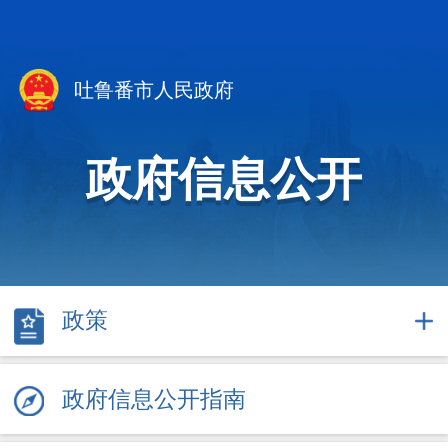
吐鲁番市人民政府
政府信息公开
政策
政府信息公开指南