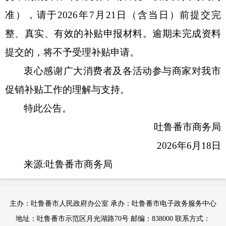
准），请于2026年7月21日（含当日）前提交完
整、真实、有效的补贴申报材料。逾期未完成资料
提交的，将不予受理补贴申请。
衷心感谢广大消费者及各活动参与商家对我市
促销补贴工作的理解与支持。
特此公告。
吐鲁番市商务局
2026年6月18日
来源:吐鲁番市商务局
主办：吐鲁番市人民政府办公室 承办：吐鲁番市电子政务服务中心
地址：吐鲁番市示范区月光湖路70号 邮编：838000 联系方式：