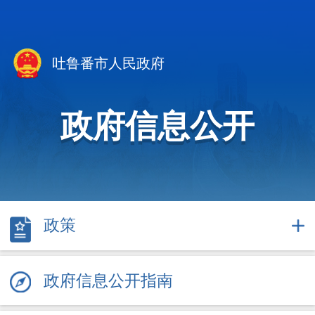
吐鲁番市人民政府
政府信息公开
政策
政府信息公开指南