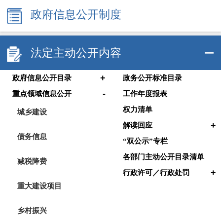
政府信息公开制度
法定主动公开内容
+
政府信息公开目录
政务公开标准目录
-
重点领域信息公开
工作年度报表
权力清单
城乡建设
+
解读回应
债务信息
“双公示”专栏
各部门主动公开目录清单
减税降费
+
行政许可／行政处罚
重大建设项目
乡村振兴