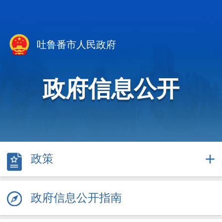
吐鲁番市人民政府
政府信息公开
政策
政府信息公开指南