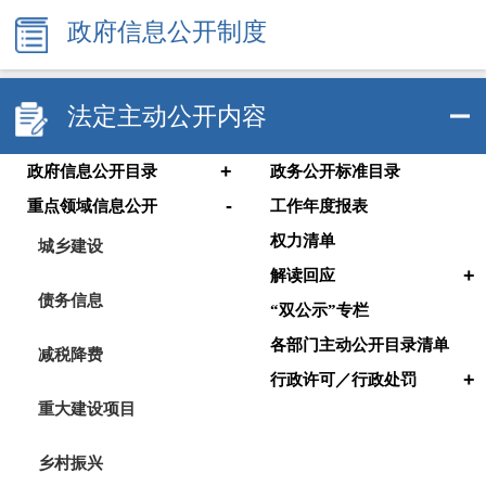
政府信息公开制度
法定主动公开内容
+
政府信息公开目录
政务公开标准目录
-
重点领域信息公开
工作年度报表
权力清单
城乡建设
+
解读回应
债务信息
“双公示”专栏
各部门主动公开目录清单
减税降费
+
行政许可／行政处罚
重大建设项目
乡村振兴