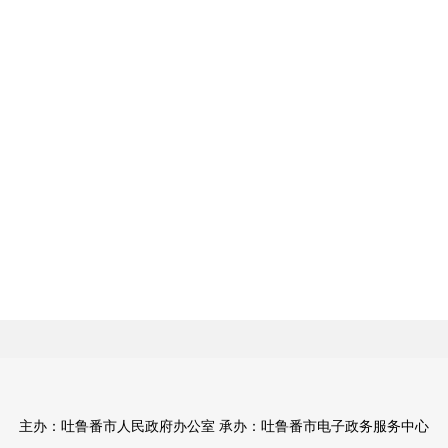
主办：吐鲁番市人民政府办公室 承办：吐鲁番市电子政务服务中心