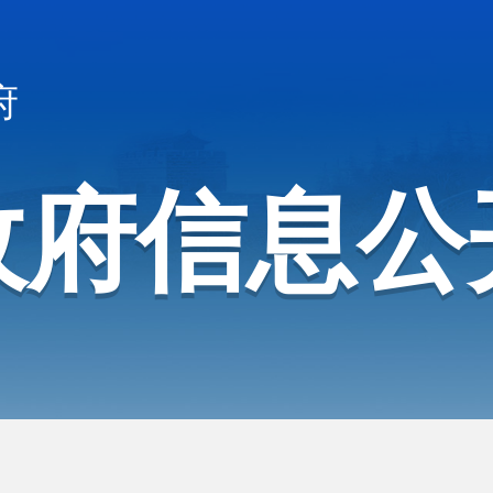
府
政府信息公