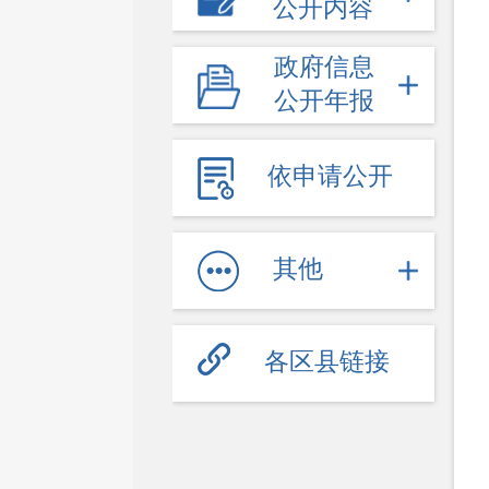
公开内容
政府信息
公开年报
依申请公开
其他
各区县链接