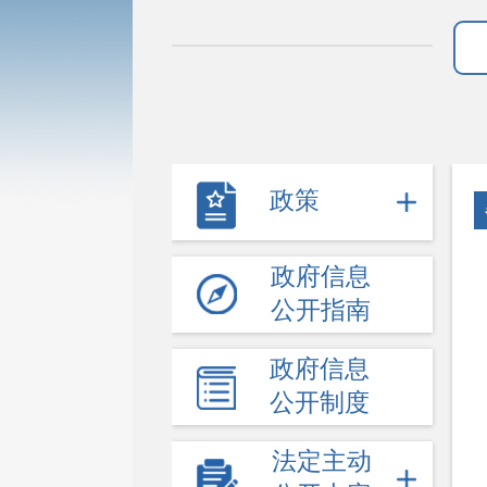
政策
政府信息
公开指南
政府信息
公开制度
法定主动