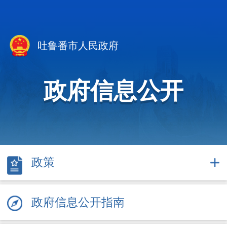
吐鲁番市人民政府
政府信息公开
政策
政府信息公开指南