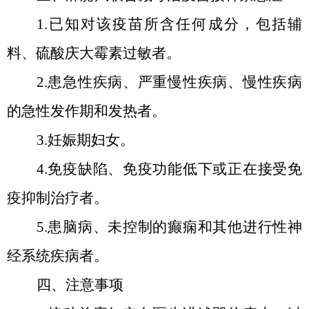
1.已知对该疫苗所含任何成分，包括辅
料、硫酸庆大霉素过敏者。
2.患急性疾病、严重慢性疾病、慢性疾病
的急性发作期和发热者。
3.妊娠期妇女。
4.免疫缺陷、免疫功能低下或正在接受免
疫抑制治疗者。
5.患脑病、未控制的癫痫和其他进行性神
经系统疾病者。
四、注意事项