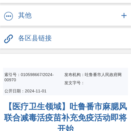
其他
各区县链接
索引号：010598667/2024-
发布机构：吐鲁番市人民政府网
00970
发文字号：
公开日期：2024-11-01
【医疗卫生领域】吐鲁番市麻腮风
联合减毒活疫苗补充免疫活动即将
开始