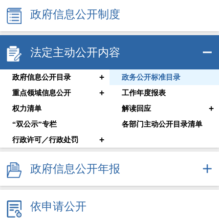
政府信息公开制度
法定主动公开内容
+
政府信息公开目录
政务公开标准目录
+
重点领域信息公开
工作年度报表
+
权力清单
解读回应
“双公示”专栏
各部门主动公开目录清单
+
行政许可／行政处罚
政府信息公开年报
依申请公开