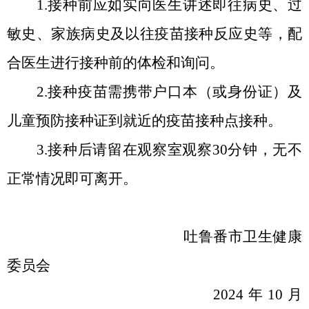
1.接种前应如实向医生讲述即往病史、过
敏史、家族病史及以往疫苗接种反应史等，配
合医生进行接种前的体检和询问。
2.接种疫苗需携带户口本（或身份证）及
儿童预防接种证到就近的疫苗接种点接种。
3.接种后请留在观察室观察30分钟，无不
正常情况即可离开。
吐鲁番市卫生健康
委员会
2024年10月