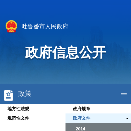
吐鲁番市人民政府
政府信息公开
政策
地方性法规
政府规章
-
规范性文件
政府文件
2014