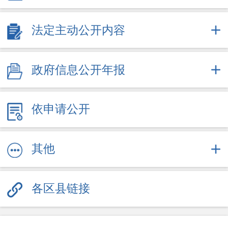
2025
2026
法定主动公开内容
+
政府办文件
政府信息公开年报
依申请公开
其他
各区县链接