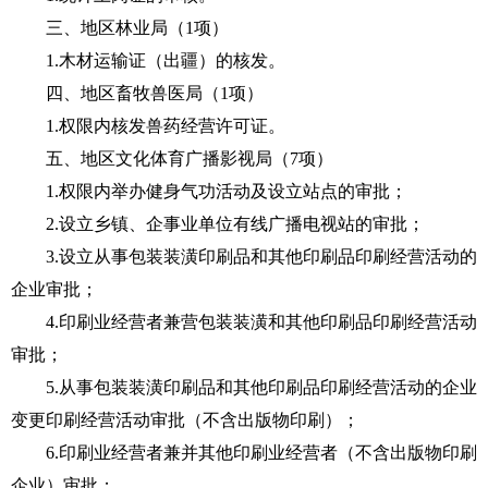
三、地区林业局（1项）
1.木材运输证（出疆）的核发。
四、地区畜牧兽医局（1项）
1.权限内核发兽药经营许可证。
五、地区文化体育广播影视局（7项）
1.权限内举办健身气功活动及设立站点的审批；
2.设立乡镇、企事业单位有线广播电视站的审批；
3.设立从事包装装潢印刷品和其他印刷品印刷经营活动的
企业审批；
4.印刷业经营者兼营包装装潢和其他印刷品印刷经营活动
审批；
5.从事包装装潢印刷品和其他印刷品印刷经营活动的企业
变更印刷经营活动审批（不含出版物印刷）；
6.印刷业经营者兼并其他印刷业经营者（不含出版物印刷
企业）审批；