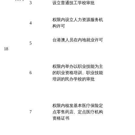
3
设立普通技工学校审批
权限内设立人力资源服务机
4
构许可
台港澳人员在内地就业许可
5
18
权限内举办以职业技能为主
6
的职业资格培训、职业技能
培训的民办学校的审批
权限内核发基本医疗保险定
7
点零售药店、定点医疗机构
资格证书