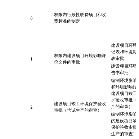
权限内行政性收费项目和收
8
费标准的制定
建设项目环境
记表和环境影
权限内建设项目环境影响评
表审批
1
价文件的审批
建设项目环境
告书审批
编制环境影响
和环境影响报
建设项目竣工
护验收审批（
建设项目竣工环境保护验收
产的审查）
2
审批（含试生产的审查）
编制环境影响
的建设项目竣
保护验收审批
生产的审查