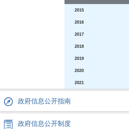
2015
2016
2017
2018
2019
2020
2021
2022
政府信息公开指南
2023
2024
政府信息公开制度