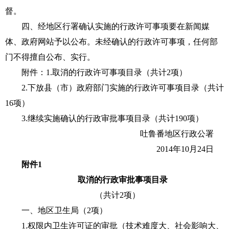
督。
四、经地区行署确认实施的行政许可事项要在新闻媒
体、政府网站予以公布。未经确认的行政许可事项，任何部
门不得擅自公布、实行。
附件：1.取消的行政许可事项目录（共计2项）
2.下放县（市）政府部门实施的行政许可事项目录（共计
16项）
3.继续实施确认的行政审批事项目录（共计190项）
吐鲁番地区行政公署
2014年10月24日
附件1
取消的行政审批事项目录
（共计2项）
一、地区卫生局（2项）
1.权限内卫生许可证的审批（技术难度大、社会影响大、