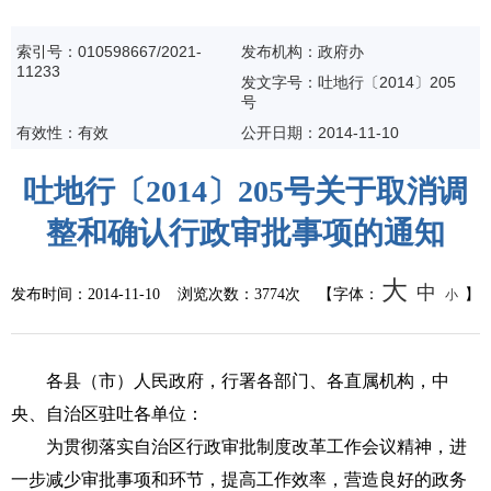
索引号：010598667/2021-
发布机构：政府办
11233
发文字号：吐地行〔2014〕205
号
有效性：有效
公开日期：
2014-11-10
吐地行〔2014〕205号关于取消调
整和确认行政审批事项的通知
大
中
发布时间：
2014-11-10
浏览次数：
3774次
【字体：
】
小
各县（市）人民政府，行署各部门、各直属机构，中
央、自治区驻吐各单位：
为贯彻落实自治区行政审批制度改革工作会议精神，进
一步减少审批事项和环节，提高工作效率，营造良好的政务