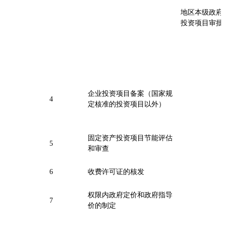
地区本级政府
投资项目审
企业投资项目备案（国家规
4
定核准的投资项目以外）
固定资产投资项目节能评估
5
和审查
6
收费许可证的核发
权限内政府定价和政府指导
7
价的制定