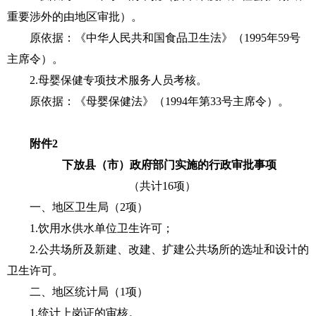
重要涉外的由地区审批）。
原依据：《中华人民共和国食品卫生法》（1995年59号
主席令）。
2.母婴保健专项技术服务人员考核。
原依据：《母婴保健法》（1994年第33号主席令）。
附件2
下放县（市）政府部门实施的行政审批事项
（共计16项）
一、地区卫生局（2项）
1.饮用水供水单位卫生许可；
2.公共场所及新建、改建、扩建公共场所的选址和设计的
卫生许可。
二、地区统计局（1项）
1.统计上岗证的审核。