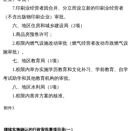
7.印刷业经营者因合并、分立而设立新的印刷业经营者
（不含出版物印刷企业）审批。
六、地区住房和城乡建设局（2项）
1.商品房预售许可；
2.权限内燃气设施改动审批（燃气经营者改动市政燃气设
施审批）。
七、地区教育局（1项）
1.权限内举办实施学历教育和文化补习、学前教育、自学
考试助学和其他教育机构的审批。
八、地区水利局（1项）
1.权限内凿井方案的核准。
附件3
继续实施确认的行政审批事项目录(一）