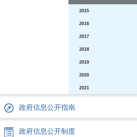
2015
2016
2017
2018
2019
2020
2021
2022
政府信息公开指南
2023
2024
政府信息公开制度