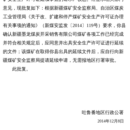
意见，现批复如下：根据新疆煤矿安全监察局、自治区煤炭
工业管理局《关于改、扩建和停产煤矿安全生产许可证办理
有关事项的通知》（新煤安监发〔2014〕119号）要求，你县
确认新疆墨龙煤炭开采销售有限公司煤矿各项工作已经完成
并符合相关规定后，应同意并出具安全生产许可证进行延续
的文件；该煤矿在取得你县出具的延续文件后，应自行向新
疆煤矿安全监察局提请延续申请，无需报地区行署审批。
此批复。
吐鲁番地区行政公署
2014年12月8日