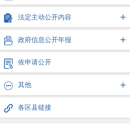
2025
2026
法定主动公开内容
+
政府办文件
政府信息公开年报
依申请公开
其他
各区县链接