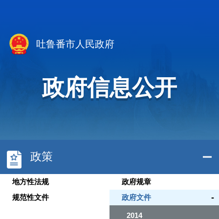
吐鲁番市人民政府
政府信息公开
政策
地方性法规
政府规章
-
规范性文件
政府文件
2014