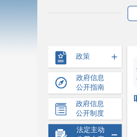
政策
政府信息
公开指南
政府信息
公开制度
法定主动