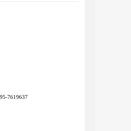
-7619637