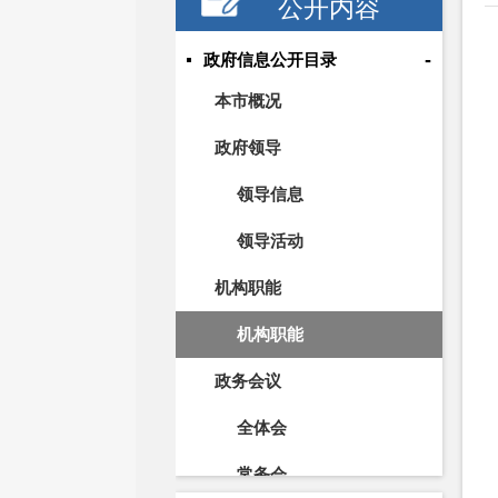
公开内容
-
政府信息公开目录
本市概况
政府领导
领导信息
领导活动
机构职能
机构职能
政务会议
全体会
常务会