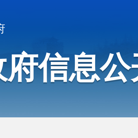
府
政府信息公