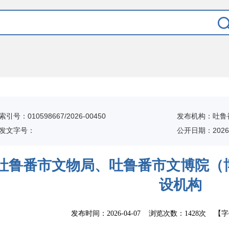
索引号：010598667/2026-00450
发布机构：吐鲁
发文字号：
公开日期：2026-
吐鲁番市文物局、吐鲁番市文博院（
设机构
发布时间：
2026-04-07
浏览次数：
1428次
【字