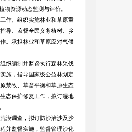
植物资源动态监测与评价。
化工作。组织实施林业和草原重
，指导、监督全民义务植树、乡
工作。承担林业和草原应对气候
。组织编制并监督执行森林采伐
织实施，指导国家级公益林划定
草原禁牧、草畜平衡和草原生态
地生态保护修复工作，拟订湿地
。
展荒漠调查，拟订防沙治沙及沙
规程并监督实施，监督管理沙化