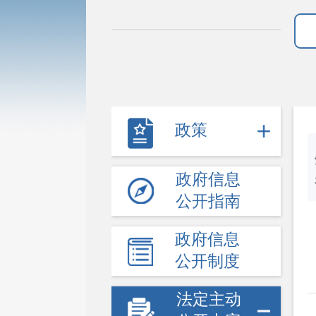
政策
政府信息
公开指南
政府信息
公开制度
法定主动