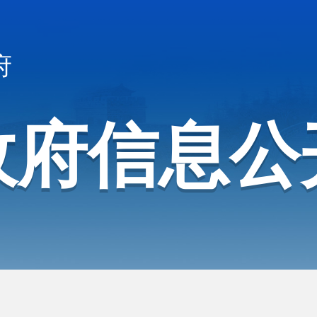
府
政府信息公