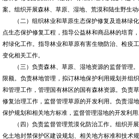
案。组织开展森林、草原、湿地、荒漠和陆生野生动
（二）组织林业和草原生态保护修复及造林绿
点生态保护修复工程，指导公益林和商品林的培育
村绿化工作。指导林业和草原有害生物防治、检疫
变化相关工作。
（三）负责森林、草原、湿地资源的监督管理
限额。负责林地管理，拟订林地保护利用规划并组
和管理工作，管理国有林区的国有森林资源。负责
修复治理工作，监督管理草原的开发利用。负责湿
保护规划和相关地方标准，监督管理湿地的开发利用
（四）负责监督管理荒漠化防治工作。组织开
化土地封禁保护区建设规划、相关地方标准和技术