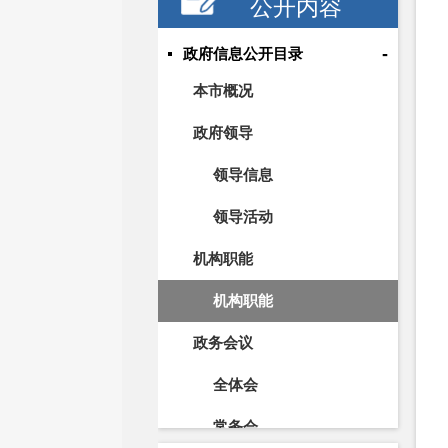
公开内容
-
政府信息公开目录
本市概况
政府领导
领导信息
领导活动
机构职能
机构职能
政务会议
全体会
常务会