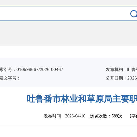
索引号：010598667/2026-00467
发布机构：吐鲁
发文字号：
公开日期：2026-
吐鲁番市林业和草原局主要
发布时间：
2026-04-10
浏览次数：
589次
【字