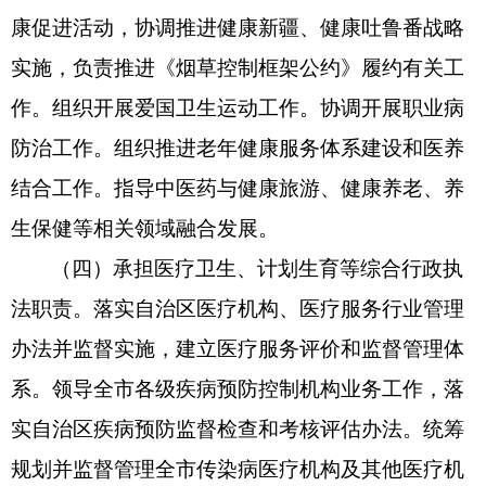
康促进活动，协调推进健康新疆、健康吐鲁番战略
实施，负责推进《烟草控制框架公约》履约有关工
作。组织开展爱国卫生运动工作。协调开展职业病
防治工作。组织推进老年健康服务体系建设和医养
结合工作。指导中医药与健康旅游、健康养老、养
生保健等相关领域融合发展。
（四）承担医疗卫生、计划生育等综合行政执
法职责。落实自治区医疗机构、医疗服务行业管理
办法并监督实施，建立医疗服务评价和监督管理体
系。领导全市各级疾病预防控制机构业务工作，落
实自治区疾病预防监督检查和考核评估办法。统筹
规划并监督管理全市传染病医疗机构及其他医疗机