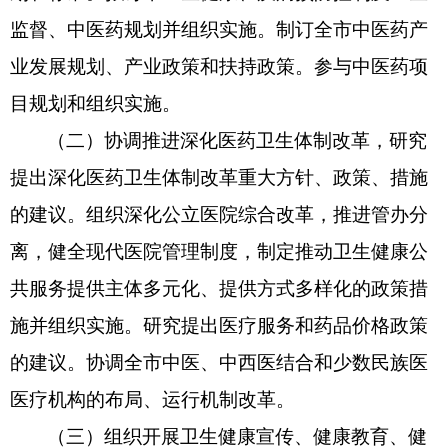
监督、中医药规划并组织实施。制订全市中医药产
业发展规划、产业政策和扶持政策。参与中医药项
目规划和组织实施。
（二）协调推进深化医药卫生体制改革，研究
提出深化医药卫生体制改革重大方针、政策、措施
的建议。组织深化公立医院综合改革，推进管办分
离，健全现代医院管理制度，制定推动卫生健康公
共服务提供主体多元化、提供方式多样化的政策措
施并组织实施。研究提出医疗服务和药品价格政策
的建议。协调全市中医、中西医结合和少数民族医
医疗机构的布局、运行机制改革。
（三）组织开展卫生健康宣传、健康教育、健