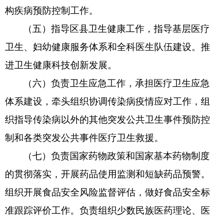
构疾病预防控制工作。
（五）指导区县卫生健康工作，指导基层医疗
卫生、妇幼健康服务体系和全科医生队伍建设。推
进卫生健康科技创新发展。
（六）负责卫生应急工作，承担医疗卫生应急
体系建设，牵头组织协调传染病疫情应对工作，组
织指导传染病以外的其他突发公共卫生事件预防控
制和各类突发公共事件医疗卫生救援。
（七）负责国家药物政策和国家基本药物制度
的贯彻落实，开展药品使用监测和短缺药品预警。
组织开展食品安全风险监督评估，做好食品安全标
准跟踪评价工作。负责组织少数民族医药理论、医