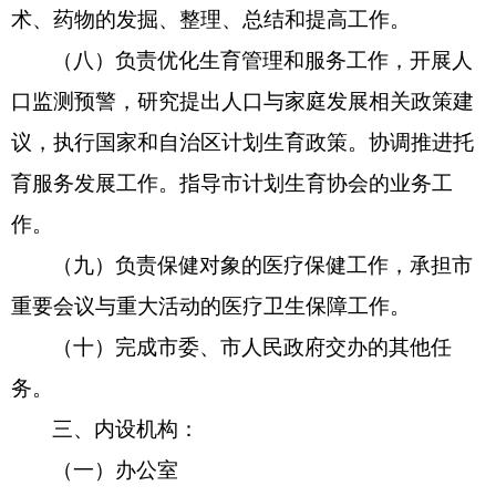
术、药物的发掘、整理、总结和提高工作。
（八）负责优化生育管理和服务工作，开展人
口监测预警，研究提出人口与家庭发展相关政策建
议，执行国家和自治区计划生育政策。协调推进托
育服务发展工作。指导市计划生育协会的业务工
作。
（九）负责保健对象的医疗保健工作，承担市
重要会议与重大活动的医疗卫生保障工作。
（十）完成市委、市人民政府交办的其他任
务。
三、内设机构：
（一）办公室