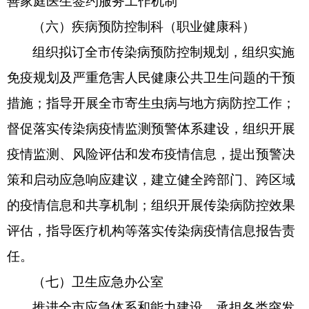
善家庭医生签约服务工作机制
（六）疾病预防控制科（职业健康科）
组织拟订全市传染病预防控制规划，组织实施
免疫规划及严重危害人民健康公共卫生问题的干预
措施；指导开展全市寄生虫病与地方病防控工作；
督促落实传染病疫情监测预警体系建设，组织开展
疫情监测、风险评估和发布疫情信息，提出预警决
策和启动应急响应建议，建立健全跨部门、跨区域
的疫情信息和共享机制；组织开展传染病防控效果
评估，指导医疗机构等落实传染病疫情信息报告责
任。
（七）卫生应急办公室
推进全市应急体系和能力建设，承担各类突发