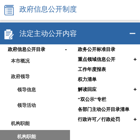
政府信息公开制度
法定主动公开内容
-
政府信息公开目录
政务公开标准目录
+
重点领域信息公开
本市概况
工作年度报表
政府领导
权力清单
+
领导信息
解读回应
“双公示”专栏
领导活动
各部门主动公开目录清单
+
行政许可／行政处罚
机构职能
机构职能