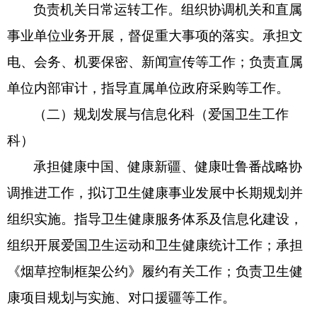
负责机关日常运转工作。组织协调机关和直属
事业单位业务开展，督促重大事项的落实。承担文
电、会务、机要保密、新闻宣传等工作；负责直属
单位内部审计，指导直属单位政府采购等工作。
（二）规划发展与信息化科（爱国卫生工作
科）
承担健康中国、健康新疆、健康吐鲁番战略协
调推进工作，拟订卫生健康事业发展中长期规划并
组织实施。指导卫生健康服务体系及信息化建设，
组织开展爱国卫生运动和卫生健康统计工作；承担
《烟草控制框架公约》履约有关工作；负责卫生健
康项目规划与实施、对口援疆等工作。