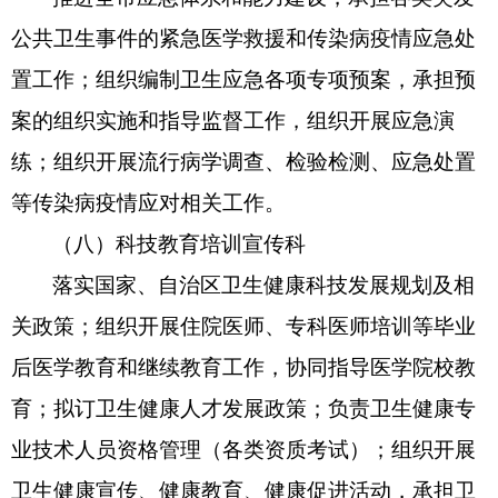
公共卫生事件的紧急医学救援和传染病疫情应急处
置工作；组织编制卫生应急各项专项预案，承担预
案的组织实施和指导监督工作，组织开展应急演
练；组织开展流行病学调查、检验检测、应急处置
等传染病疫情应对相关工作。
（八）科技教育培训宣传科
落实国家、自治区卫生健康科技发展规划及相
关政策；组织开展住院医师、专科医师培训等毕业
后医学教育和继续教育工作，协同指导医学院校教
育；拟订卫生健康人才发展政策；负责卫生健康专
业技术人员资格管理（各类资质考试）；组织开展
卫生健康宣传、健康教育、健康促进活动，承担卫