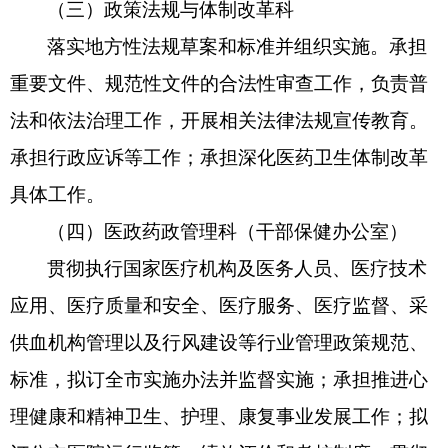
（三）政策法规与体制改革科
落实地方性法规草案和标准并组织实施。承担
重要文件、规范性文件的合法性审查工作，负责普
法和依法治理工作，开展相关法律法规宣传教育。
承担行政应诉等工作；承担深化医药卫生体制改革
具体工作。
（四）医政药政管理科（干部保健办公室）
贯彻执行国家医疗机构及医务人员、医疗技术
应用、医疗质量和安全、医疗服务、医疗监督、采
供血机构管理以及行风建设等行业管理政策规范、
标准，拟订全市实施办法并监督实施；承担推进心
理健康和精神卫生、护理、康复事业发展工作；拟