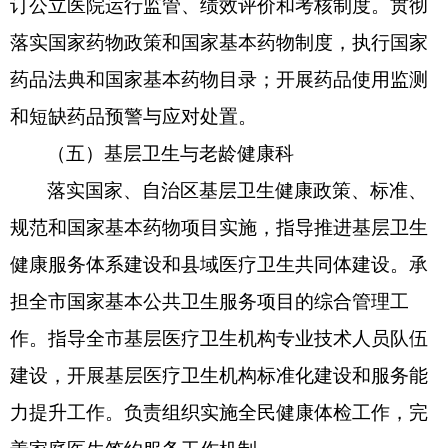
订公立医院运行监管、绩效评价和考核制度。贯彻
落实国家药物政策和国家基本药物制度，执行国家
药品法典和国家基本药物目录；开展药品使用监测
和短缺药品预警与应对处置。
（五）基层卫生与老龄健康科
落实国家、自治区基层卫生健康政策、标准、
规范和国家基本药物项目实施，指导推进基层卫生
健康服务体系建设和县域医疗卫生共同体建设。承
担全市国家基本公共卫生服务项目的综合管理工
作。指导全市基层医疗卫生机构专业技术人员队伍
建设，开展基层医疗卫生机构标准化建设和服务能
力提升工作。负责组织实施全民健康体检工作，完