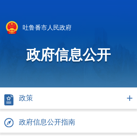
吐鲁番市人民政府
政府信息公开
政策
政府信息公开指南