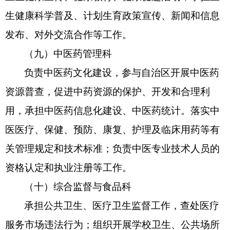
生健康科学普及、计划生育政策宣传、新闻和信息
发布、对外交流合作等工作。
（九）中医药管理科
负责中医药文化建设，参与自治区开展中医药
资源普查，促进中药资源的保护、开发和合理利
用，承担中医药信息化建设、中医药统计。落实中
医医疗、保健、预防、康复、护理及临床用药等有
关管理规定和技术标准；负责中医专业技术人员的
资格认定和执业注册等工作。
（十）综合监督与食品科
承担公共卫生、医疗卫生监督工作，查处医疗
服务市场违法行为；组织开展学校卫生、公共场所