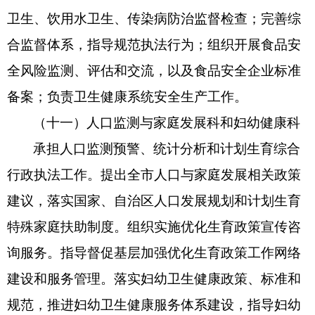
卫生、饮用水卫生、传染病防治监督检查；完善综
合监督体系，指导规范执法行为；组织开展食品安
全风险监测、评估和交流，以及食品安全企业标准
备案；负责卫生健康系统安全生产工作。
（十一）人口监测与家庭发展科和妇幼健康科
承担人口监测预警、统计分析和计划生育综合
行政执法工作。提出全市人口与家庭发展相关政策
建议，落实国家、自治区人口发展规划和计划生育
特殊家庭扶助制度。组织实施优化生育政策宣传咨
询服务。指导督促基层加强优化生育政策工作网络
建设和服务管理。落实妇幼卫生健康政策、标准和
规范，推进妇幼卫生健康服务体系建设，指导妇幼