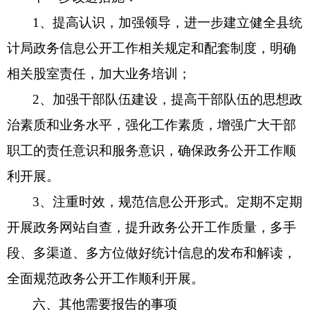
1、提高认识，加强领导，进一步建立健全县统
计局政务信息公开工作相关规定和配套制度，明确
相关股室责任，加大业务培训；
2、加强干部队伍建设，提高干部队伍的思想政
治素质和业务水平，强化工作素质，增强广大干部
职工的责任意识和服务意识，确保政务公开工作顺
利开展。
3、注重时效，规范信息公开形式。定期不定期
开展政务网站自查，提升政务公开工作质量，多手
段、多渠道、多方位做好统计信息的发布和解读，
全面规范政务公开工作顺利开展。
六、其他需要报告的事项