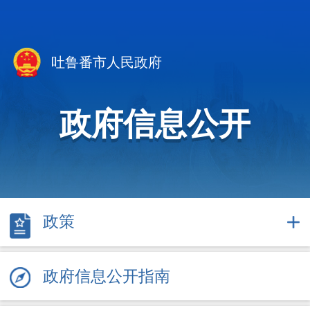
吐鲁番市人民政府
政府信息公开
政策
政府信息公开指南