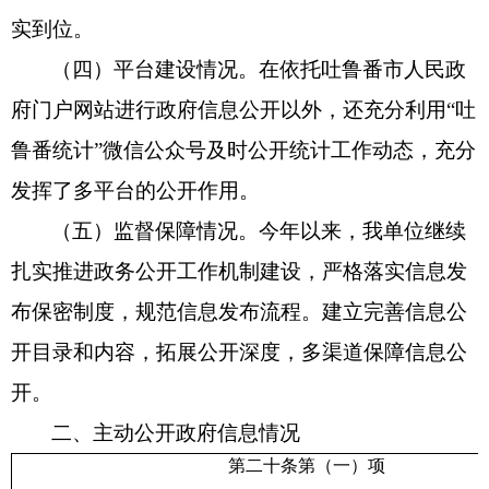
实到位。
（四）平台建设情况。在依托吐鲁番市人民政
府门户网站进行政府信息公开以外，还充分利用“吐
鲁番统计”微信公众号及时公开统计工作动态，充分
发挥了多平台的公开作用。
（五）监督保障情况。今年以来，我单位继续
扎实推进政务公开工作机制建设，严格落实信息发
布保密制度，规范信息发布流程。建立完善信息公
开目录和内容，拓展公开深度，多渠道保障信息公
开。
二、主动公开政府信息情况
第二十条第（一）项