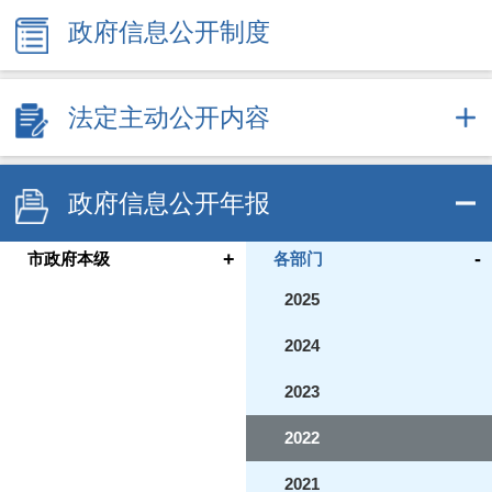
政府信息公开制度
法定主动公开内容
政府信息公开年报
+
-
市政府本级
各部门
2025
2024
2023
2022
2021