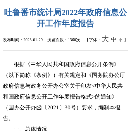
吐鲁番市统计局2022年政府信息公
开工作年度报告
大
中
发布时间：
2023-01-29
浏览次数：
1360次
【字体：
】
小
根据《中华人民共和国政府信息公开条例》
（以下简称《条例》）有关规定和《国务院办公厅
政府信息与政务公开办公室关于印发<中华人民共
和国政府信息公开工作年度报告格式>的通知》
（国办公开办函〔2021〕30号）要求，编制本报
告。
一、总体情况