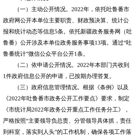
（一）主动公开情况。2022年，依托吐鲁番市
政府网公开本单位主要职责、财政预决算、统计公
报和统计动态等信息5条。依托新疆政务服务网（吐
鲁番）公开涉及本单位政务服务事项13项。通过“吐
鲁番统计”微信公众平台公开1条。
（二）依申请公开情况。2022年本部门共收到
1件政府信息公开的申请，已按期办理答复。
（三）政府信息管理情况。根据《条例》以及
《2022年吐鲁番市政务公开工作要点》要求，制定
《市统计局2022年政务公开重点工作任务分工》，
严格按照“主要领导负总责、分管领导具体抓，责任
到科室，落实到人头”的工作机制，确保各项工作落