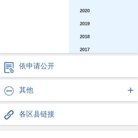
2020
2019
2018
2017
2016
依申请公开
2015
2014
其他
2013
各区县链接
2012