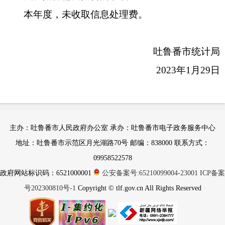
本年度，未收取信息处理费。
吐鲁番市统计局
2023年1月29日
主办：吐鲁番市人民政府办公室 承办：吐鲁番市电子政务服务中心
地址：吐鲁番市示范区月光湖路70号 邮编：838000 联系方式：
09958522578
政府网站标识码：6521000001
公安备案号:65210099004-23001
ICP备案
号202300810号-1
Copyright © tlf.gov.cn All Rights Reserved