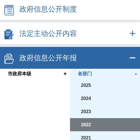
政府信息公开制度
法定主动公开内容
政府信息公开年报
+
-
市政府本级
各部门
2025
2024
2023
2022
2021