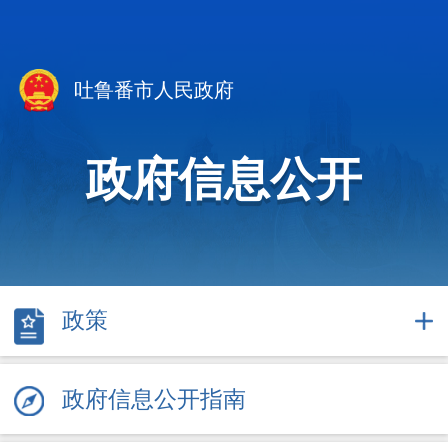
吐鲁番市人民政府
政府信息公开
政策
政府信息公开指南