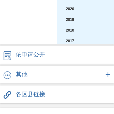
2020
2019
2018
2017
2016
依申请公开
2015
2014
其他
2013
各区县链接
2012