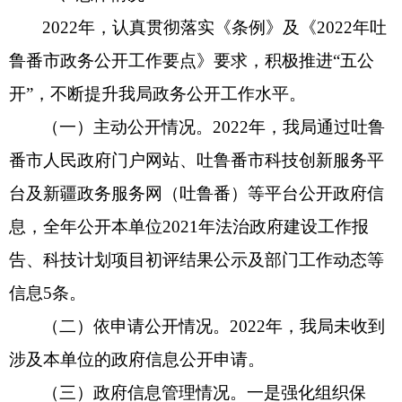
2022年，认真贯彻落实《条例》及《2022年吐
鲁番市政务公开工作要点》要求，积极推进“五公
开”，不断提升我局政务公开工作水平。
（一）主动公开情况。2022年，我局通过吐鲁
番市人民政府门户网站、吐鲁番市科技创新服务平
台及新疆政务服务网（吐鲁番）等平台公开政府信
息，全年公开本单位2021年法治政府建设工作报
告、科技计划项目初评结果公示及部门工作动态等
信息5条。
（二）依申请公开情况。2022年，我局未收到
涉及本单位的政府信息公开申请。
（三）政府信息管理情况。一是强化组织保