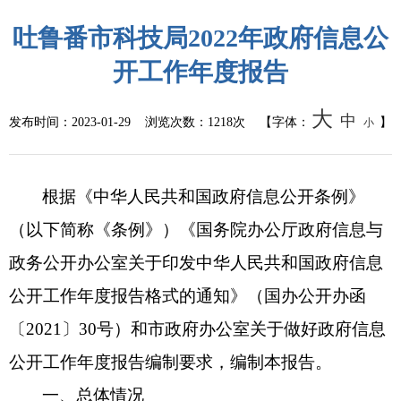
吐鲁番市科技局2022年政府信息公
开工作年度报告
大
中
发布时间：
2023-01-29
浏览次数：
1218次
【字体：
】
小
根据《中华人民共和国政府信息公开条例》
（以下简称《条例》）《国务院办公厅政府信息与
政务公开办公室关于印发中华人民共和国政府信息
公开工作年度报告格式的通知》（国办公开办函
〔2021〕30号）和市政府办公室关于做好政府信息
公开工作年度报告编制要求，编制本报告。
一、总体情况