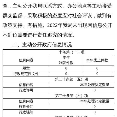
查，主动公开我局联系方式、办公地点等主动接受
群众监督，采取积极的态度应对社会评议，做到有
政策支持、有措施。2022年我局未出现因信息公开
不到位需要进行责任追究的情况。
二、主动公开政府信息情况
十条第（一）项
本年
信息内容
本年废止件数
制发件数
规章
0
0
行政规范性文件
0
0
第二十条第（五）项
信息内容
本年处理决定数量
行政许可
0
第二十条第（六）项
信息内容
本年处理决定数量
行政处罚
0
行政强制
0