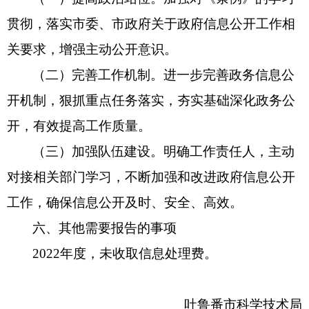
贯彻，落实市委、市政府关于政府信息公开工作相
关要求，增强主动公开意识。
（二）完善工作机制。进一步完善政务信息公
开机制，狠抓重点任务落实，夯实基础深化政务公
开，有效提高工作质量。
（三）加强队伍建设。明确工作责任人，主动
对接相关部门学习，不断加强和改进政府信息公开
工作，确保信息公开及时、安全、高效。
六、其他需要报告的事项
2022年度，未收取信息处理费。
吐鲁番市科学技术局