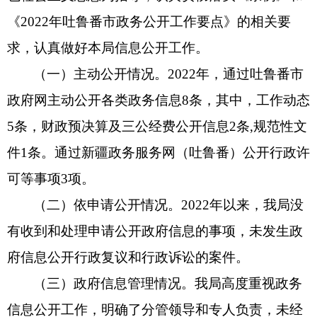
《2022年吐鲁番市政务公开工作要点》的相关要
求，认真做好本局信息公开工作。
（一）主动公开情况。2022年，通过吐鲁番市
政府网主动公开各类政务信息8条，其中，工作动态
5条，财政预决算及三公经费公开信息2条,规范性文
件1条。通过新疆政务服务网（吐鲁番）公开行政许
可等事项3项。
（二）依申请公开情况。2022年以来，我局没
有收到和处理申请公开政府信息的事项，未发生政
府信息公开行政复议和行政诉讼的案件。
（三）政府信息管理情况。我局高度重视政务
信息公开工作，明确了分管领导和专人负责，未经