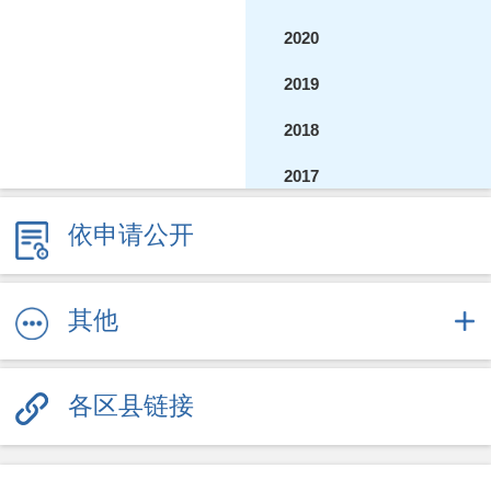
2020
2019
2018
2017
2016
依申请公开
2015
2014
其他
2013
各区县链接
2012