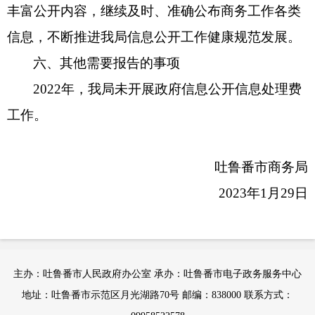
丰富公开内容，继续及时、准确公布商务工作各类
信息，不断推进我局信息公开工作健康规范发展。
六、其他需要报告的事项
2022年，我局未开展政府信息公开信息处理费
工作。
吐鲁番市商务局
2023年1月29日
主办：吐鲁番市人民政府办公室 承办：吐鲁番市电子政务服务中心
地址：吐鲁番市示范区月光湖路70号 邮编：838000 联系方式：