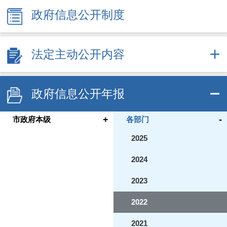
政府信息公开制度
法定主动公开内容
政府信息公开年报
+
-
市政府本级
各部门
2025
2024
2023
2022
2021