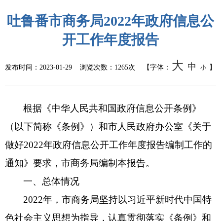
吐鲁番市商务局2022年政府信息公
开工作年度报告
大
中
发布时间：
2023-01-29
浏览次数：
1265次
【字体：
】
小
根据《中华人民共和国政府信息公开条例》
（以下简称《条例》）和市人民政府办公室《关于
做好2022年政府信息公开工作年度报告编制工作的
通知》要求，市商务局编制本报告。
一、总体情况
2022年，市商务局坚持以习近平新时代中国特
色社会主义思想为指导，认真贯彻落实《条例》和