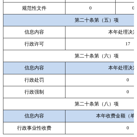
规范性文件
0
0
第二十条第（五）项
信息内容
本年处理决
行政许可
17
第二十条第（六）项
信息内容
本年处理决
行政处罚
0
行政强制
0
第二十条第（八）项
信息内容
本年收费金额（单
行政事业性收费
0