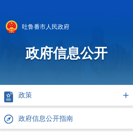
吐鲁番市人民政府
政府信息公开
政策
政府信息公开指南