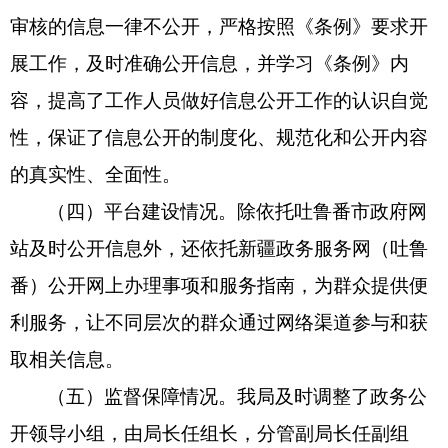
审核的信息一律不公开，严格按照《条例》要求开
展工作，及时准确公开信息，并学习《条例》内
容，提高了工作人员做好信息公开工作的认识自觉
性，保证了信息公开的制度化、规范化和公开内容
的真实性、全面性。
（四）平台建设情况。除依托吐鲁番市政府网
站及时公开信息外，还依托新疆政务服务网（吐鲁
番）公开网上办理事项和服务指南，为群众提供便
利服务，让不同层次的群众通过网络渠道参与和获
取相关信息。
（五）监督保障情况。我局及时调整了政务公
开领导小组，由局长任组长，分管副局长任副组