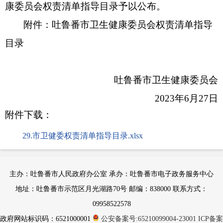
康委员会权责清单指导目录予以公布。
附件：吐鲁番市卫生健康委员会权责清单指导
目录
吐鲁番市卫生健康委员会
2023年6月27日
附件下载：
29.市卫健委权责清单指导目录.xlsx
主办：吐鲁番市人民政府办公室 承办：吐鲁番市电子政务服务中心
地址：吐鲁番市示范区月光湖路70号 邮编：838000 联系方式：
09958522578
政府网站标识码：6521000001
公安备案号:65210099004-23001
ICP备案