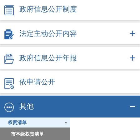
政府信息公开制度
法定主动公开内容
政府信息公开年报
依申请公开
其他
-
权责清单
市本级权责清单