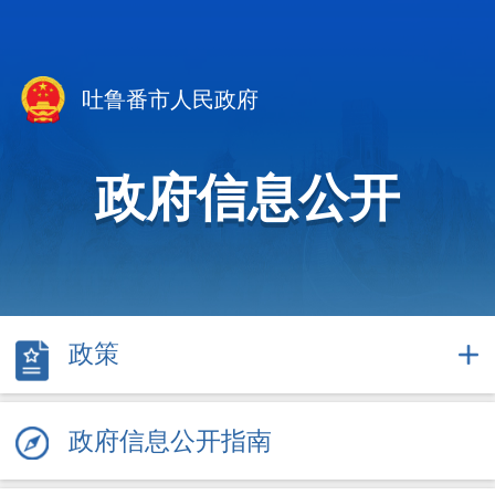
吐鲁番市人民政府
政府信息公开
政策
政府信息公开指南