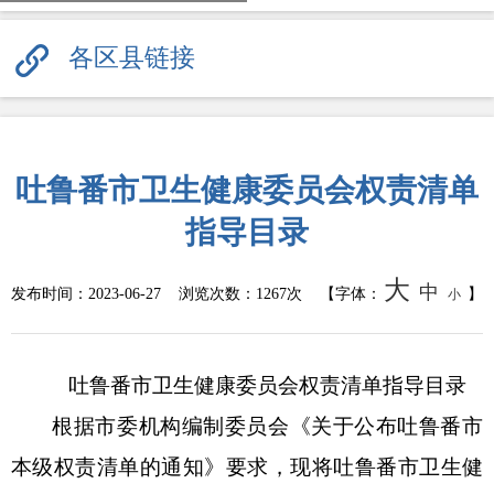
各区县链接
吐鲁番市卫生健康委员会权责清单
指导目录
大
中
发布时间：
2023-06-27
浏览次数：
1267次
【字体：
】
小
吐鲁番市卫生健康委员会权责清单指导目录
根据市委机构编制委员会《关于公布吐鲁番市
本级权责清单的通知》要求，现将吐鲁番市卫生健