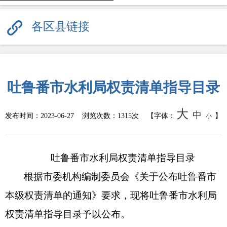
各区县链接
吐鲁番市水利局权责清单指导目录
大
中
发布时间：
2023-06-27
浏览次数：
1315次
【字体：
】
小
吐鲁番市水利局权责清单指导目录
根据市委机构编制委员会《关于公布吐鲁番市
本级权责清单的通知》要求，现将吐鲁番市水利局
权责清单指导目录予以公布。