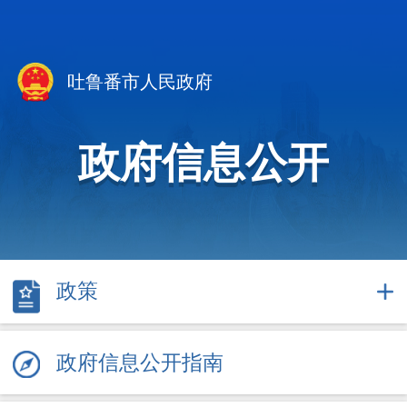
吐鲁番市人民政府
政府信息公开
政策
政府信息公开指南