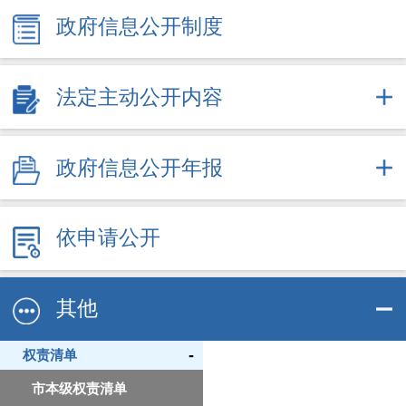
政府信息公开制度
法定主动公开内容
政府信息公开年报
依申请公开
其他
-
权责清单
市本级权责清单