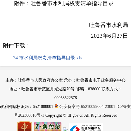
附件：吐鲁番市水利局权责清单指导目录
吐鲁番市水利局
2023年6月27日
附件下载：
34.市水利局权责清单指导目录.xls
主办：吐鲁番市人民政府办公室 承办：吐鲁番市电子政务服务中心
地址：吐鲁番市示范区月光湖路70号 邮编：838000 联系方式：
09958522578
政府网站标识码：6521000001
公安备案号:65210099004-23001
ICP备案
号202300810号-1
Copyright © tlf.gov.cn All Rights Reserved