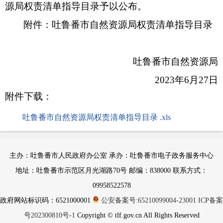
源局权责清单指导目录予以公布。
附件：吐鲁番市自然资源局权责清单指导目录
吐鲁番市自然资源局
2023年6月27日
附件下载：
吐鲁番市自然资源局权责清单指导目录 .xls
主办：吐鲁番市人民政府办公室 承办：吐鲁番市电子政务服务中心
地址：吐鲁番市示范区月光湖路70号 邮编：838000 联系方式：
09958522578
政府网站标识码：6521000001
公安备案号:65210099004-23001
ICP备案
号202300810号-1
Copyright © tlf.gov.cn All Rights Reserved