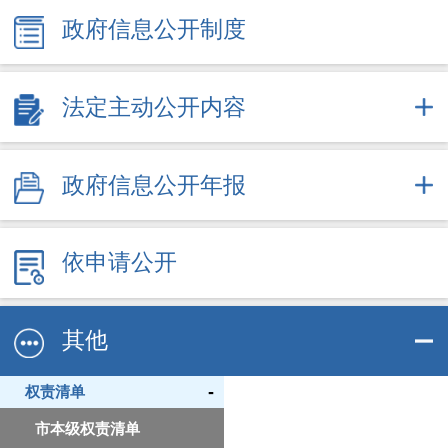
政府信息公开制度
法定主动公开内容
政府信息公开年报
依申请公开
其他
-
权责清单
市本级权责清单