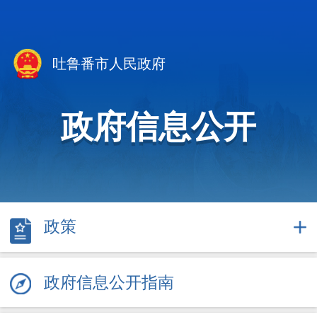
吐鲁番市人民政府
政府信息公开
政策
政府信息公开指南