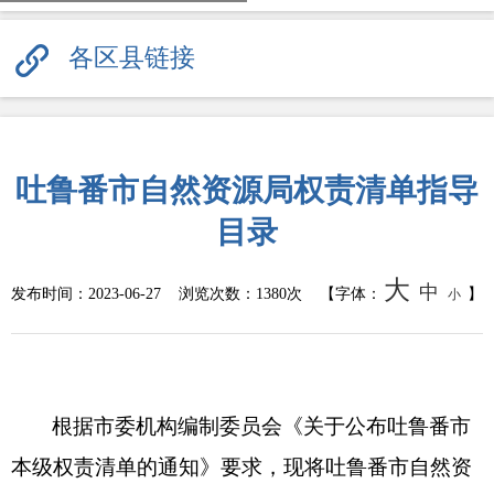
各区县链接
吐鲁番市自然资源局权责清单指导
目录
大
中
发布时间：
2023-06-27
浏览次数：
1380次
【字体：
】
小
根据市委机构编制委员会《关于公布吐鲁番市
本级权责清单的通知》要求，现将吐鲁番市自然资