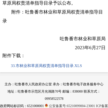
草原局权责清单指导目录予以公布。
附件：吐鲁番市林业和草原局权责清单指导目
录
吐鲁番市林业和草原局
2023年6月27日
附件下载：
33.市林业和草原局权责清单指导目录.XLS
主办：吐鲁番市人民政府办公室 承办：吐鲁番市电子政务服务中心
地址：吐鲁番市示范区月光湖路70号 邮编：838000 联系方式：
09958522578
政府网站标识码：6521000001
公安备案号:65210099004-23001
ICP备案