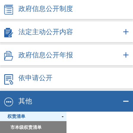
政府信息公开制度
法定主动公开内容
政府信息公开年报
依申请公开
其他
-
权责清单
市本级权责清单