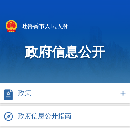
吐鲁番市人民政府
政府信息公开
政策
政府信息公开指南