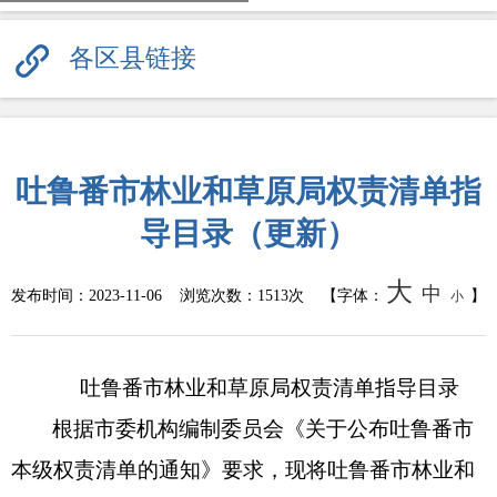
各区县链接
吐鲁番市林业和草原局权责清单指
导目录（更新）
大
中
发布时间：
2023-11-06
浏览次数：
1513次
【字体：
】
小
吐鲁番市林业和草原局权责清单指导目录
根据市委机构编制委员会《关于公布吐鲁番市
本级权责清单的通知》要求，现将吐鲁番市林业和