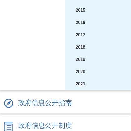
2015
2016
2017
2018
2019
2020
2021
2022
政府信息公开指南
2023
2024
政府信息公开制度