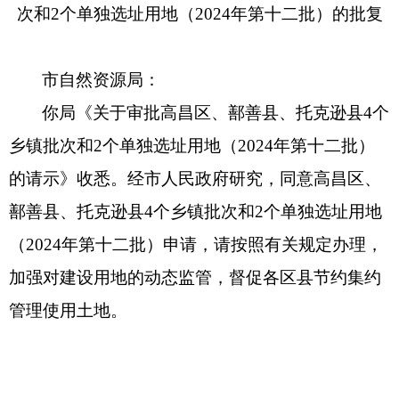
次和2个单独选址用地（2024年第十二批）的批复
市自然资源局：
你局《关于审批高昌区、鄯善县、托克逊县4个
乡镇批次和2个单独选址用地（2024年第十二批）
的请示》收悉。经市人民政府研究，同意高昌区、
鄯善县、托克逊县4个乡镇批次和2个单独选址用地
（2024年第十二批）申请，请按照有关规定办理，
加强对建设用地的动态监管，督促各区县节约集约
管理使用土地。