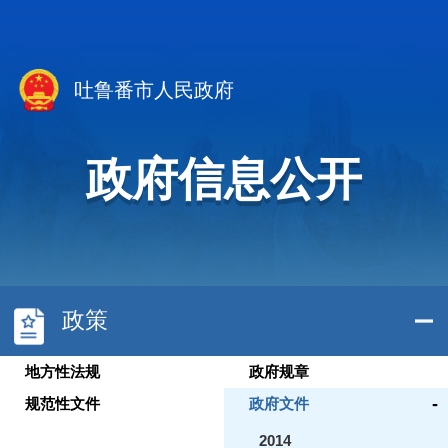
吐鲁番市人民政府
政府信息公开
政策
地方性法规
政府规章
-
规范性文件
政府文件
2014