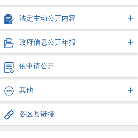
2025
2026
法定主动公开内容
+
政府办文件
政府信息公开年报
依申请公开
其他
各区县链接