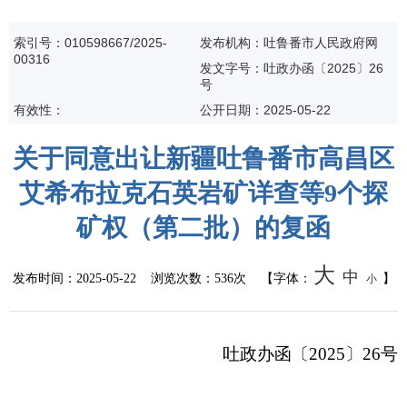
索引号：010598667/2025-
发布机构：吐鲁番市人民政府网
00316
发文字号：吐政办函〔2025〕26
号
有效性：
公开日期：
2025-05-22
关于同意出让新疆吐鲁番市高昌区
艾希布拉克石英岩矿详查等9个探
矿权（第二批）的复函
大
中
发布时间：
2025-05-22
浏览次数：
536次
【字体：
】
小
吐政办函〔2025〕26号