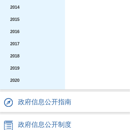
2014
2015
2016
2017
2018
2019
2020
2021
政府信息公开指南
2022
2023
政府信息公开制度
2024