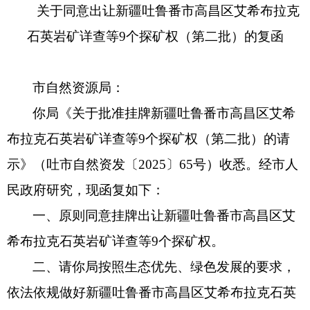
关于同意出让新疆吐鲁番市高昌区艾希布拉克
石英岩矿详查等9个探矿权（第二批）的复函
市自然资源局：
你局《关于批准挂牌新疆吐鲁番市高昌区艾希
布拉克石英岩矿详查等9个探矿权（第二批）的请
示》（吐市自然资发〔2025〕65号）收悉。经市人
民政府研究，现函复如下：
一、原则同意挂牌出让新疆吐鲁番市高昌区艾
希布拉克石英岩矿详查等9个探矿权。
二、请你局按照生态优先、绿色发展的要求，
依法依规做好新疆吐鲁番市高昌区艾希布拉克石英