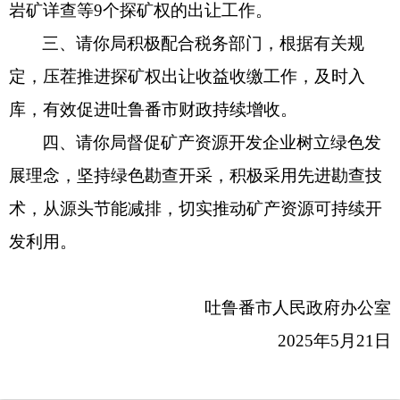
岩矿详查等9个探矿权的出让工作。
三、请你局积极配合税务部门，根据有关规
定，压茬推进探矿权出让收益收缴工作，及时入
库，有效促进吐鲁番市财政持续增收。
四、请你局督促矿产资源开发企业树立绿色发
展理念，坚持绿色勘查开采，积极采用先进勘查技
术，从源头节能减排，切实
推动矿产资源可持续开
发利用。
吐鲁番市人民政府办公室
2025年5月21日