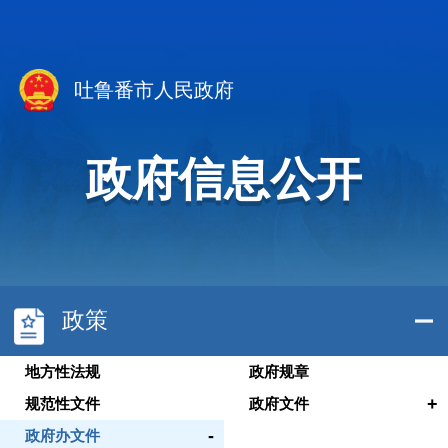
吐鲁番市人民政府
政府信息公开
政策
地方性法规
政府规章
+
规范性文件
政府文件
-
政府办文件