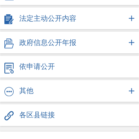
2025
法定主动公开内容
2026
政府信息公开年报
依申请公开
其他
各区县链接