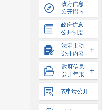
政府信息
公开指南
政府信息
公开制度
法定主动
公开内容
政府信息
公开年报
依申请公开