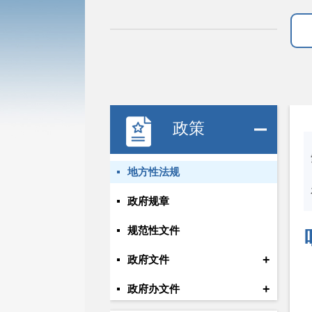
政策
地方性法规
政府规章
规范性文件
+
政府文件
+
政府办文件