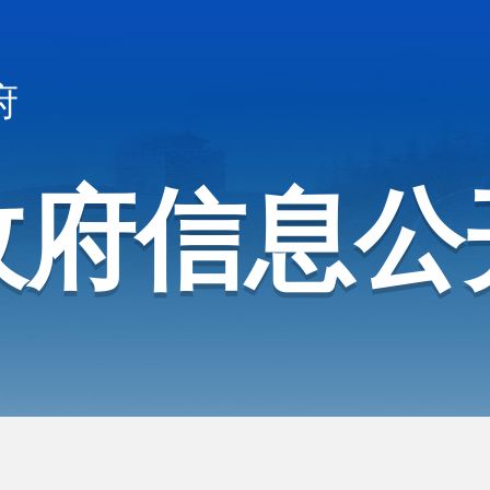
府
政府信息公