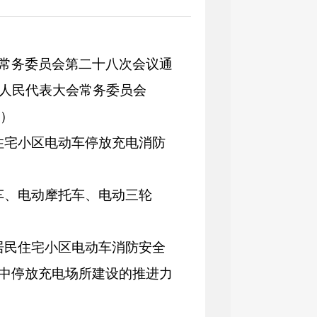
大会常务委员会第二十八次会议通
四届人民代表大会常务委员会
）
住宅小区电动车
停放
充电
消防
车、电动摩托车、电动三轮
居民
住宅小区电动车消防安全
中停放
充电场所建设的推进力