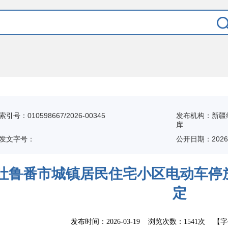
索引号：010598667/2026-00345
发布机构：新疆
库
发文字号：
公开日期：2026-
吐鲁番市城镇居民住宅小区电动车停
定
发布时间：
2026-03-19
浏览次数：
1541次
【字