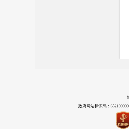
政府网站标识码：652100000