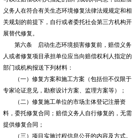
义务人在符合有关生态环境修复法律法规规定和相
关规划的前提下，自行或者委托社会第三方机构开
展替代修复。
第六条 启动生态环境损害修复前，赔偿义务
人或者修复项目承担单位应当向赔偿权利人指定的
部门或机构报送下列材料：
（一）修复方案和施工方案（包括但不仅限于
专家论证意见，勘察设计方案、监理方案等）；
（二）修复施工单位的市场主体登记注册资
料，委托修复合同；赔偿义务人自行修复的，无需
提供修复合同；
（三）项目实施过程信息公开的内容及方式。