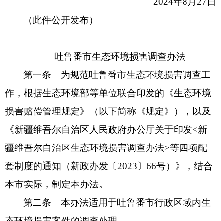
2024年8月27日
（此件公开发布）
吐鲁番市生态环境损害调查办法
第一条 为规范吐鲁番市生态环境损害调查工
作，根据生态环境部等单位联合印发的《生态环境
损害赔偿管理规定》（以下简称《规定》），以及
《新疆维吾尔自治区人民政府办公厅关于印发<新
疆维吾尔自治区生态环境损害调查办法>等四项配
套制度的通知（新政办发〔2023〕66号）》，结合
本市实际，制定本办法。
第二条 本办法适用于吐鲁番市行政区域内生
态环境损害案件的调查处理。