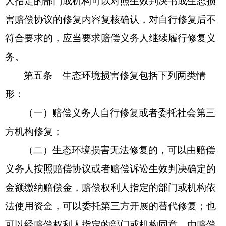
人指定的部门或机构可以对照生效判决书或生态损
害赔偿协议的修复内容复核确认，对自行修复后不
符合要求的，应当要求赔偿义务人继续履行修复义
务。
第五条 生态环境损害修复包括下列两类情
形：
（一）赔偿义务人自行修复或者委托社会第三
方机构修复；
（二）生态环境损害无法修复的，可以由赔偿
义务人按照赔偿协议或者赔偿诉讼生效判决确定的
金额缴纳赔偿金，赔偿权利人指定的部门或机构依
法使用资金，可以委托第三方开展的替代修复；也
可以经赔偿权利人指定的部门或机构同意，由赔偿