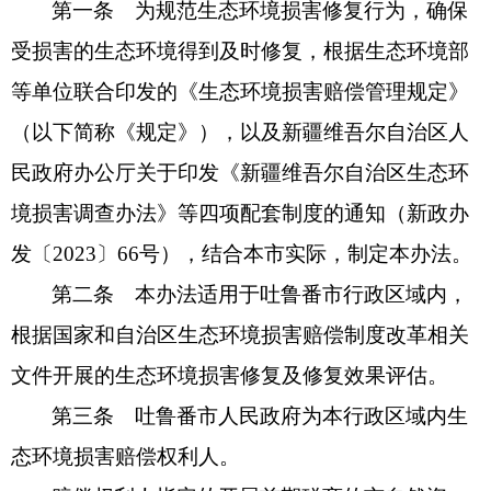
第一条 为规范生态环境损害修复行为，确保
受损害的生态环境得到及时修复，根据生态环境部
等单位联合印发的《生态环境损害赔偿管理规定》
（以下简称《规定》），以及新疆维吾尔自治区人
民政府办公厅关于印发《新疆维吾尔自治区生态环
境损害调查办法》等四项配套制度的通知（新政办
发〔2023〕66号），结合本市实际，制定本办法。
第二条 本办法适用于吐鲁番市行政区域内，
根据国家和自治区生态环境损害赔偿制度改革相关
文件开展的生态环境损害修复及修复效果评估。
第三条 吐鲁番市人民政府为本行政区域内生
态环境损害赔偿权利人。