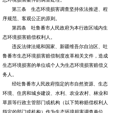
第三条 生态环境损害调查坚持依法推进、程
序规范、客观公正的原则。
第四条 吐鲁番市人民政府为本行政区域内生
态环境损害赔偿权利人。
违反法律法规和国家、新疆维吾尔自治区、吐
鲁番市生态环境损害赔偿制度改革相关文件，造成
生态环境损害的单位或个人为生态环境损害赔偿义
务人。
经吐鲁番市人民政府指定的市自然资源、生态
环境、住房和城乡建设、水利、农业农村、林业和
草原等行政主管部门或机构（以下简称赔偿权利人
指定的部门或机构）作为生态环境损害调查单位