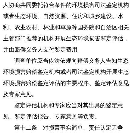
人协商共同委托符合条件的环境损害司法鉴定机构
或者生态环境、自然资源、住房和城乡建设、水
利、农业农村、林业和草原等国务院和自治区相关
主管部门推荐的机构开展生态环境损害鉴定评估，
并由赔偿义务人支付鉴定费用。
调查单位应当依法依规向赔偿义务人告知生态
环境损害赔偿鉴定机构或者司法鉴定机构开展生态
环境损害赔偿鉴定评估的主要程序、鉴定评估意见
及专家意见。
鉴定评估机构和专家应当对其出具的鉴定意
见、鉴定评估报告、专家意见等负责。
第十二条 对损害事实简单、责任认定无争