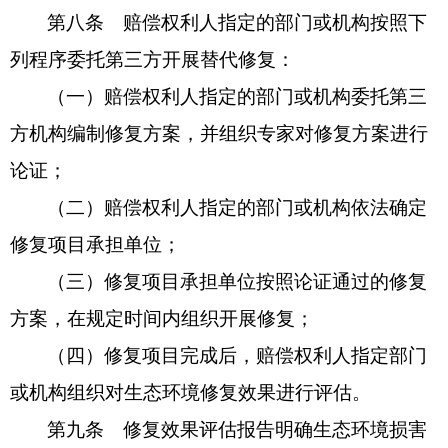
第八条 赔偿权利人指定的部门或机构按照下
列程序委托第三方开展替代修复：
（一）赔偿权利人指定的部门或机构委托第三
方机构编制修复方案，并组织专家对修复方案进行
论证；
（二）赔偿权利人指定的部门或机构依法确定
修复项目承担单位；
（三）修复项目承担单位按照论证通过的修复
方案，在规定时间内组织开展修复；
（四）修复项目完成后，赔偿权利人指定部门
或机构组织对生态环境修复效果进行评估。
第九条 修复效果评估报告明确生态环境损害