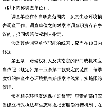
（以下简称调查单位）。
调查单位在各自职责范围内，负责生态环境损
害调查工作。调查单位之间对案件调查职责存在争
议的，报同级赔偿权利人指定。
涉及其他调查单位职能的线索，应当在10日内
移送。
第五条 赔偿权利人及其指定的部门或机构应
当依照《规定》第十五条第二款规定的范围，每季
度组织筛查生态环境损害赔偿案件线索，实施跟踪
管理。
负有相关环境资源保护监督管理职责的部门应
当建立行政执法与生态环境损害赔偿衔接机制，在