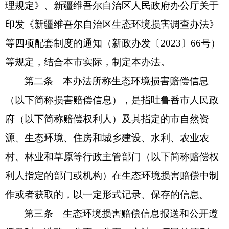
理规定》、新疆维吾尔自治区人民政府办公厅关于
印发《新疆维吾尔自治区生态环境损害调查办法》
等四项配套制度的通知（新政办发〔2023〕66号）
等规定，结合本市实际，制定本办法。
第二条 本办法所称生态环境损害赔偿信息
（以下简称损害赔偿信息），是指吐鲁番市人民政
府（以下简称赔偿权利人）及其指定的市自然资
源、生态环境、住房和城乡建设、水利、农业农
村、林业和草原等行政主管部门（以下简称赔偿权
利人指定的部门或机构）在生态环境损害赔偿中制
作或者获取的，以一定形式记录、保存的信息。
第三条 生态环境损害赔偿信息报送和公开遵