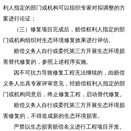
利人指定的部门或机构可以组织专家对拟调整的方
案进行论证；
（三）修复项目完成后，赔偿权利人指定的部
门或机构组织对生态环境修复效果进行评估。
赔偿义务人自行或委托第三方开展生态环境损
害替代修复的，参照上述程序实施。
因不可抗力导致修复工程无法继续的，由赔偿
义务人出具专家评审意见，经赔偿权利人指定的部
门或机构同意后，终止修复工程，启动替代修复。
赔偿义务人自行或委托第三方开展生态环境损
害修复的，不得造成新的生态环境损害。
严禁以生态损害赔偿名义进行工程项目开发。