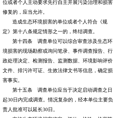
位或者个人主动要求先行自主开展污染治理和损害
修复的，应当允许。
造成生态环境损害的单位或者个人符合《规
定》第十八条规定情形之一的，终结调查。
第十四条 调查单位可以综合审查涉及生态环
境损害的现场勘察或询问笔录、事件调查报告、行
政处理决定、检测报告、监测数据、环境影响评价
文件、排污许可证、生效法律文书等信息，确定损
害事实。
第十五条 调查单位应当于决定启动调查之日
起30日内完成调查。情况复杂的，经本单位主要负
责人批准可以延长30日。