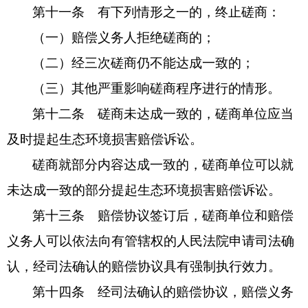
第十一条 有下列情形之一的，终止磋商：
（一）赔偿义务人拒绝磋商的；
（二）经三次磋商仍不能达成一致的；
（三）其他严重影响磋商程序进行的情形。
第十二条 磋商未达成一致的，磋商单位应当
及时提起生态环境损害赔偿诉讼。
磋商就部分内容达成一致的，磋商单位可以就
未达成一致的部分提起生态环境损害赔偿诉讼。
第十三条 赔偿协议签订后，磋商单位和赔偿
义务人可以依法向有管辖权的人民法院申请司法确
认，经司法确认的赔偿协议具有强制执行效力。
第十四条 经司法确认的赔偿协议，赔偿义务