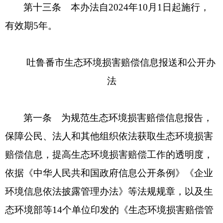
第十三条 本办法自2024年10月1日起施行，
有效期5年。
吐鲁番市生态环境损害赔偿信息报送
和公开办
法
第一条 为规范生态环境损害赔偿信息报告，
保障公民、法人和其他组织依法获取生态环境损害
赔偿信息，提高生态环境损害赔偿工作的透明度，
依据《中华人民共和国政府信息公开条例》《企业
环境信息依法披露管理办法》等法规规章，以及生
态环境部等14个单位印发的《生态环境损害赔偿管