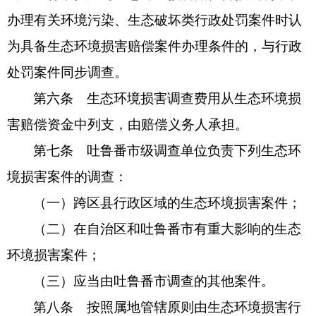
办理有关环境污染、生态破坏类行政处罚案件时认
为具备生态环境损害赔偿案件办理条件的，与行政
处罚案件同步调查。
第六条 生态环境损害调查费用从生态环境损
害赔偿资金中列支，由赔偿义务人承担。
第七条 吐鲁番市级调查单位负责下列生态环
境损害案件的调查：
（一）跨区县行政区域的生态环境损害案件；
（二）在自治区和吐鲁番市有重大影响的生态
环境损害案件；
（三）应当由吐鲁番市调查的其他案件。
第八条 按照属地管辖原则由生态环境损害行