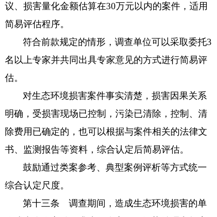
议、损害量化金额估算在30万元以内的案件，适用
简易评估程序。
符合前款规定的情形，调查单位可以采取委托3
名以上专家并共同出具专家意见的方式进行简易评
估。
对生态环境损害案件事实清楚，损害因果关系
明确，受损害现场已控制，污染已清除，控制、清
除费用已确定的，也可以根据与案件相关的法律文
书、监测报告等资料，综合认定后简易评估。
鼓励通过类案参考、典型案例评析等方式统一
综合认定尺度。
第十三条 调查期间，造成生态环境损害的单