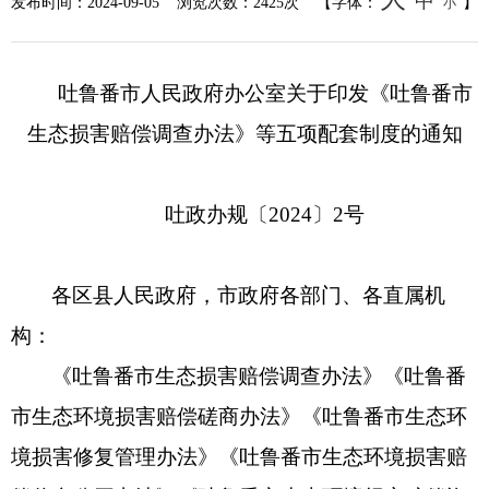
中
发布时间：
2024-09-05
浏览次数：
2425次
【字体：
】
小
吐鲁番市人民政府办公室关于印发《吐鲁番市
生态损害赔偿调查办法》等五项配套制度的通知
吐政办规〔2024〕2号
各区县人民政府，市政府各部门、各直属机
构：
《吐鲁番市生态损害赔偿调查办法》《吐鲁番
市生态环境损害赔偿磋商办法》《吐鲁番市生态环
境损害修复管理办法》《吐鲁番市生态环境损害赔