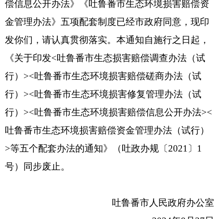
偿信息公开办法》《吐鲁番市生态环境损害赔偿资
金管理办法》五项配套制度已经市政府同意，现印
发你们，请认真贯彻落实。本通知自施行之日起，
《关于印发<吐鲁番市生态损害赔偿调查办法（试
行）><吐鲁番市生态环境损害赔偿磋商办法（试
行）><吐鲁番市生态环境损害修复管理办法（试
行）><吐鲁番市生态环境损害赔偿信息公开办法><
吐鲁番市生态环境损害赔偿资金管理办法（试行）
>等五个配套办法的通知》（吐政办规〔2021〕1
号）同步废止。
吐鲁番市人民政府办公室