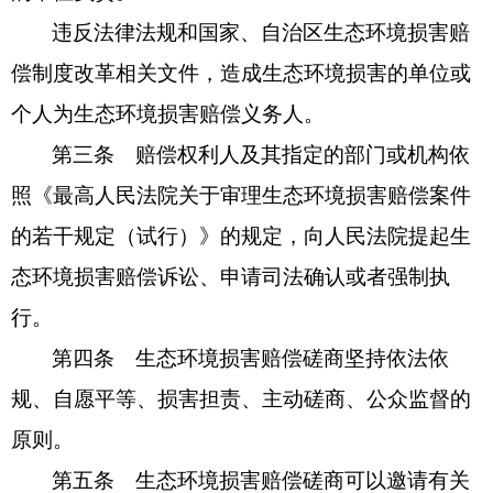
违反法律法规和国家、自治区生态环境损害赔
偿制度改革相关文件，造成生态环境损害的单位或
个人为生态环境损害赔偿义务人。
第三条 赔偿权利人及其指定的部门或机构依
照《最高人民法院关于审理生态环境损害赔偿案件
的若干规定（试行）》的规定，向人民法院提起生
态环境损害赔偿诉讼、申请司法确认或者强制执
行。
第四条 生态环境损害赔偿磋商坚持依法依
规、自愿平等、损害担责、主动磋商、公众监督的
原则。
第五条 生态环境损害赔偿磋商可以邀请有关