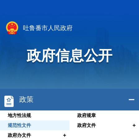
吐鲁番市人民政府
政府信息公开
政策
地方性法规
政府规章
+
规范性文件
政府文件
+
政府办文件