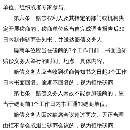
单位、组织或者专家参与。
第六条 赔偿权利人及其指定的部门或机构决
定开展磋商的，磋商单位应当自完成调查报告后30
日内制作磋商告知书，并送达赔偿义务人。
磋商单位应当在磋商的7个工作日前，书面通知
赔偿义务人举行的时间、地点、具体内容。
赔偿义务人应当收到磋商告知书之日起3个工作
日内书面回复。逾期不回复的，视为拒绝磋商。
第七条 赔偿义务人因故不能参加磋商的，应
当于磋商前3个工作日内书面通知磋商单位。
赔偿义务人因故缺席会议超过两次、无正当理
由拒不参会或退出磋商会议的，视为拒绝磋商。