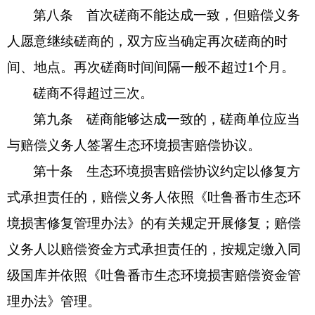
第八条 首次磋商不能达成一致，但赔偿义务
人愿意继续磋商的，双方应当确定再次磋商的时
间、地点。再次磋商时间间隔一般不超过1个月。
磋商不得超过三次。
第九条 磋商能够达成一致的，磋商单位应当
与赔偿义务人签署生态环境损害赔偿协议。
第十条 生态环境损害赔偿协议约定以修复方
式承担责任的，赔偿义务人依照《吐鲁番市生态环
境损害修复管理办法》的有关规定开展修复；赔偿
义务人以赔偿资金方式承担责任的，按规定缴入同
级国库并依照《吐鲁番市生态环境损害赔偿资金管
理办法》管理。