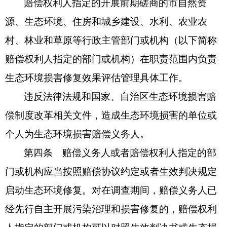
赔偿权利人指定的开展前期磋商的市自然资
源、生态环境、住房和城乡建设、水利、农业农
村、林业和草原等行政主管部门或机构（以下简称
赔偿权利人指定的部门或机构）在职责范围内负责
生态环境损害修复效果评估管理具体工作。
违反法律法规和国家、自治区生态环境损害赔
偿制度改革相关文件，造成生态环境损害的单位或
个人为生态环境损害赔偿义务人。
第四条 赔偿义务人或者赔偿权利人指定的部
门或机构应当按照赔偿协议约定或者生效判决规定
启动生态环境修复。对在调查期间，赔偿义务人已
经先行自主开展污染治理和损害修复的，赔偿权利