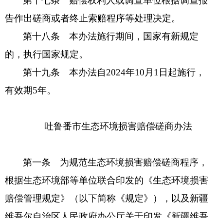
第十七条 赔偿权利人或调查单位根据调查报
告作出磋商或者终止索赔程序等处理决定。
第十八条 本办法施行期间，国家有新规定
的，执行国家规定。
第十九条 本办法自2024年10月1日起施行，
有效期5年。
吐鲁番市生态环境损害赔偿磋商办法
第一条 为规范生态环境损害赔偿磋商程序，
根据生态环境部等单位联合印发的《生态环境损害
赔偿管理规定》（以下简称《规定》），以及新疆
维吾尔自治区人民政府办公厅关于印发《新疆维吾