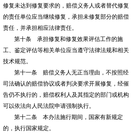
修复未达到修复要求的，赔偿义务人或者替代修复
的责任单位应当继续修复，承担未修复部分的赔偿
责任，并承担相应法律责任。
第十条 承担修复和修复效果评估工作的施
工、鉴定评估等相关单位应当遵守法律法规和相关
技术规范。
第十一条 赔偿义务人无正当理由，不按照经
司法确认的赔偿协议或者判决要求开展修复，经催
告仍不执行的，赔偿权利人及其指定的部门或机构
可以依法向人民法院申请强制执行。
第十二条 本办法施行期间，国家有新规定
的，执行国家规定。