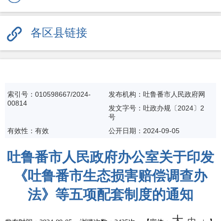
各区县链接
索引号：010598667/2024-
发布机构：吐鲁番市人民政府网
00814
发文字号：吐政办规〔2024〕2
号
有效性：有效
公开日期：
2024-09-05
吐鲁番市人民政府办公室关于印发
《吐鲁番市生态损害赔偿调查办
法》等五项配套制度的通知
大