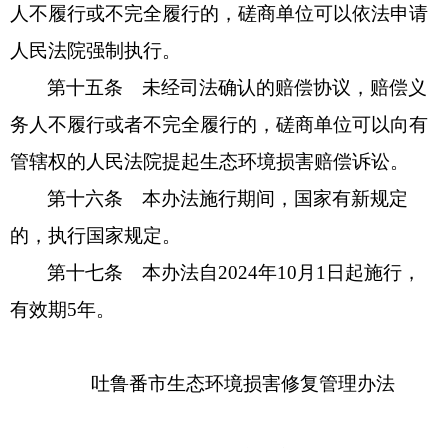
人不履行或不完全履行的，磋商单位可以依法申请
人民法院强制执行。
第十五条 未经司法确认的赔偿协议，赔偿义
务人不履行或者不完全履行的，磋商单位可以向有
管辖权的人民法院提起生态环境损害赔偿诉讼。
第十六条 本办法施行期间，国家有新规定
的，执行国家规定。
第十七条 本办法自2024年10月1日起施行，
有效期5年。
吐鲁番市生态环境损害修复管理办法