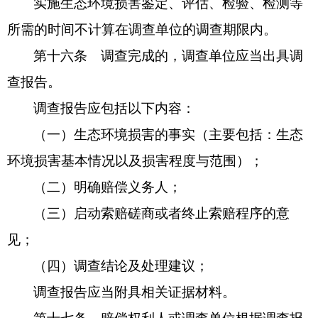
实施生态环境损害鉴定、评估、检验、检测等
所需的时间不计算在调查单位的调查期限内。
第十六条 调查完成的，调查单位应当出具调
查报告。
调查报告应包括以下内容：
（一）生态环境损害的事实（主要包括：生态
环境损害基本情况以及损害程度与范围）；
（二）明确赔偿义务人；
（三）启动索赔磋商或者终止索赔程序的意
见；
（四）调查结论及处理建议；
调查报告应当附具相关证据材料。