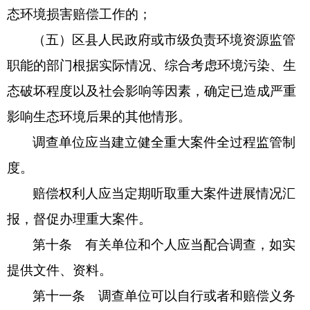
态环境损害赔偿工作的；
（五）区县人民政府或市级负责环境资源监管
职能的部门根据实际情况、综合考虑环境污染、生
态破坏程度以及社会影响等因素，确定已造成严重
影响生态环境后果的其他情形。
调查单位应当建立健全重大案件全过程监管制
度。
赔偿权利人应当定期听取重大案件进展情况汇
报，督促办理重大案件。
第十条 有关单位和个人应当配合调查，如实
提供文件、资料。
第十一条 调查单位可以自行或者和赔偿义务