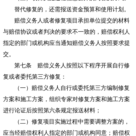
替代修复的，还需报送资金预算和使用计划。
赔偿义务人或者修复项目承担单位提交的材料
与赔偿协议或者判决的要求不一致的，赔偿权利人
指定的部门或机构应当通知赔偿义务人按照要求提
交。
第七条 赔偿义务人按照以下程序开展自行修
复或者委托第三方修复：
（一）赔偿义务人自行或委托第三方编制修复
方案和施工方案，组织专家对修复方案和施工方案
进行论证后按照第六条规定报送材料；
（二）修复项目实施过程中需要调整方案的，
应当经赔偿权利人指定的部门或机构同意；赔偿权