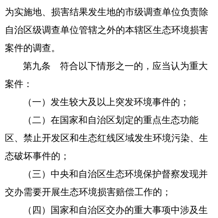
为实施地、损害结果发生地的市级调查单位负责除
自治区级调查单位管辖之外的本辖区生态环境损害
案件的调查。
第九条 符合以下情形之一的，应当认为重大
案件：
（一）发生较大及以上突发环境事件的；
（二）在国家和自治区划定的重点生态功能
区、禁止开发区和生态红线区域发生环境污染、生
态破坏事件的；
（三）中央和自治区生态环境保护督察发现并
交办需要开展生态环境损害赔偿工作的；
（四）国家和自治区交办的重大事项中涉及生