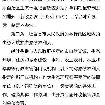
尔自治区生态环境损害调查办法》等四项配套制度
的通知（新政办发〔2023〕66号），结合本市实
际，制定本办法。
第二条 吐鲁番市人民政府为本行政区域内的
生态环境损害赔偿权利人。
经吐鲁番市人民政府指定的市自然资源、生态
环境、住房和城乡建设、水利、农业农村、林业和
草原等行政主管部门或机构（以下简称赔偿权利人
指定的部门或机构）作为生态环境损害赔偿的磋商
单位（以下简称磋商单位），负责磋商的具体工
作。磋商具体工作原则上由开展生态环境损害调查
的单位负责。