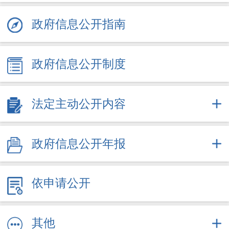
政府信息公开指南
政府信息公开制度
法定主动公开内容
政府信息公开年报
依申请公开
其他