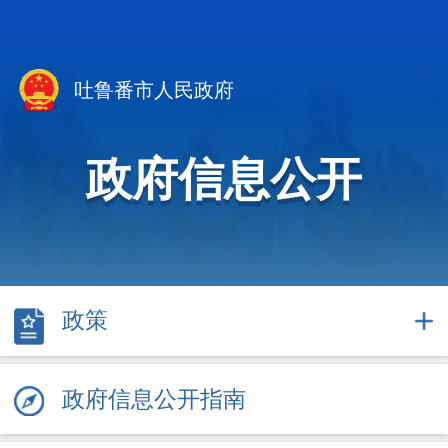
吐鲁番市人民政府
政府信息公开
政策
政府信息公开指南