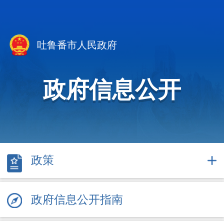
吐鲁番市人民政府
政府信息公开
政策
政府信息公开指南