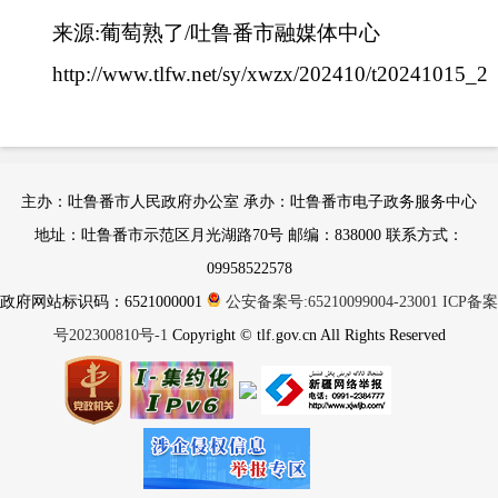
来源:葡萄熟了/吐鲁番市融媒体中心
http://www.tlfw.net/sy/xwzx/202410/t20241015_2
主办：吐鲁番市人民政府办公室 承办：吐鲁番市电子政务服务中心
地址：吐鲁番市示范区月光湖路70号 邮编：838000 联系方式：
09958522578
政府网站标识码：6521000001
公安备案号:65210099004-23001
ICP备案
号202300810号-1
Copyright © tlf.gov.cn All Rights Reserved