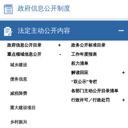
政府信息公开制度
法定主动公开内容
+
政府信息公开目录
政务公开标准目录
-
重点领域信息公开
工作年度报表
权力清单
城乡建设
+
解读回应
债务信息
“双公示”专栏
各部门主动公开目录清单
减税降费
+
行政许可／行政处罚
重大建设项目
乡村振兴