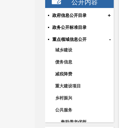
公开内容
+
政府信息公开目录
政务公开标准目录
-
重点领域信息公开
城乡建设
债务信息
减税降费
重大建设项目
乡村振兴
公共服务
救助养老优抚