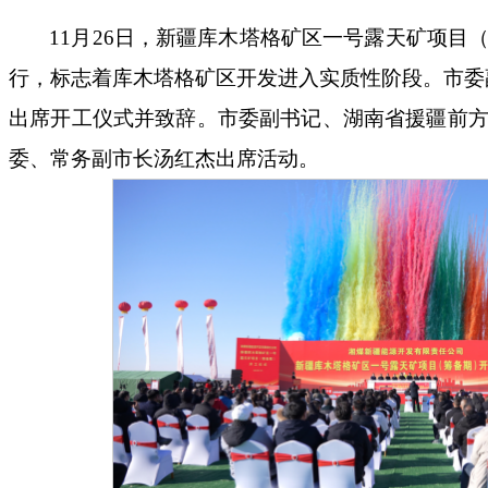
11月26日，新疆库木塔格矿区一号露天矿项目
行，标志着库木塔格矿区开发进入实质性阶段。市委
出席开工仪式并致辞。市委副书记、湖南省援疆前
委、常务副市长汤红杰出席活动。