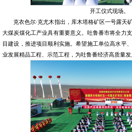
开工仪式现场。
克衣色尔
·克尤木指出，库木塔格矿区一号露天
大煤炭煤化工产业具有重要意义。吐鲁番市将全力
目建设，推进项目顺利实施。希望施工单位高水平
业发展精品工程、示范工程，为吐鲁番经济高质量发