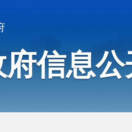
府
政府信息公