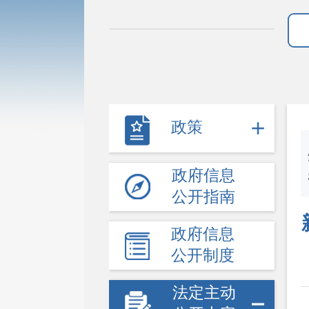
政策
政府信息
公开指南
政府信息
公开制度
法定主动