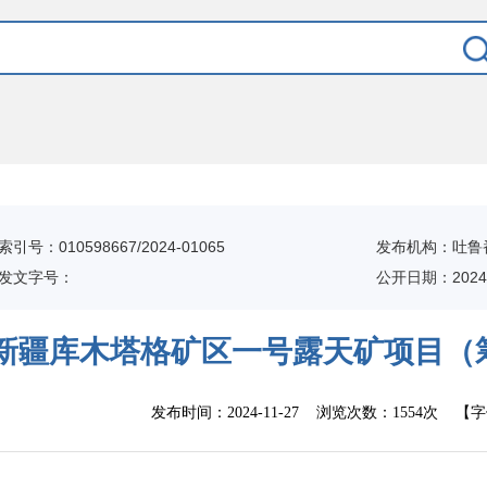
索引号：010598667/2024-01065
发布机构：吐鲁
发文字号：
公开日期：2024-
新疆库木塔格矿区一号露天矿项目（
发布时间：
2024-11-27
浏览次数：
1554次
【字