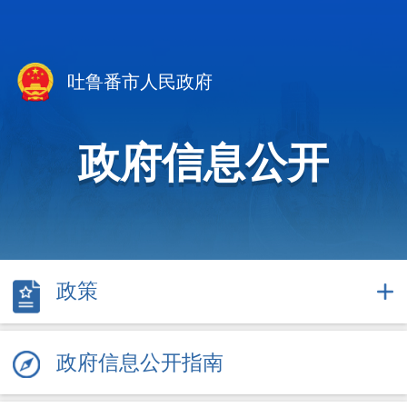
吐鲁番市人民政府
政府信息公开
政策
政府信息公开指南