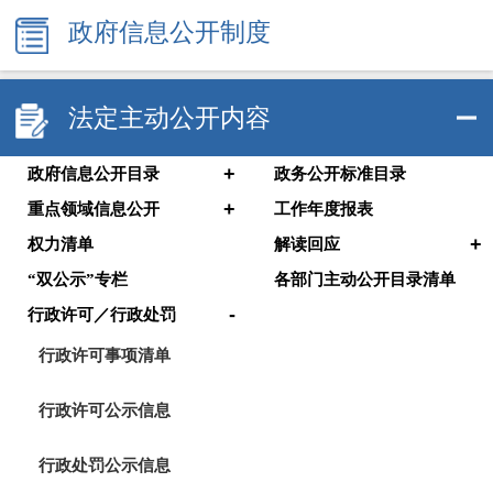
政府信息公开制度
法定主动公开内容
+
政府信息公开目录
政务公开标准目录
+
重点领域信息公开
工作年度报表
+
权力清单
解读回应
“双公示”专栏
各部门主动公开目录清单
-
行政许可／行政处罚
行政许可事项清单
行政许可公示信息
行政处罚公示信息