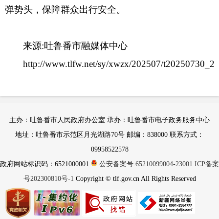
弹势头，保障群众出行安全。
来源:吐鲁番市融媒体中心
http://www.tlfw.net/sy/xwzx/202507/t20250730_2
主办：吐鲁番市人民政府办公室 承办：吐鲁番市电子政务服务中心
地址：吐鲁番市示范区月光湖路70号 邮编：838000 联系方式：
09958522578
政府网站标识码：6521000001
公安备案号:65210099004-23001
ICP备案
号202300810号-1
Copyright © tlf.gov.cn All Rights Reserved