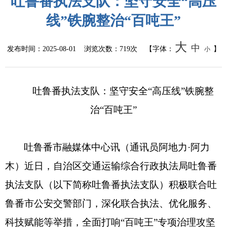
吐鲁番执法支队：坚守安全“高压
线”铁腕整治“百吨王”
大
中
发布时间：
2025-08-01
浏览次数：
719次
【字体：
】
小
吐鲁番执法支队：坚守安全“高压线”铁腕整
治“百吨王”
吐鲁番市融媒体中心讯（通讯员阿地力·阿力
木）近日，自治区交通运输综合行政执法局吐鲁番
执法支队（以下简称吐鲁番执法支队）积极联合吐
鲁番市公安交警部门，深化联合执法、优化服务、
科技赋能等举措，全面打响“百吨王”专项治理攻坚