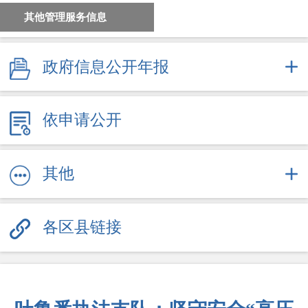
其他管理服务信息
政府信息公开年报
依申请公开
其他
各区县链接