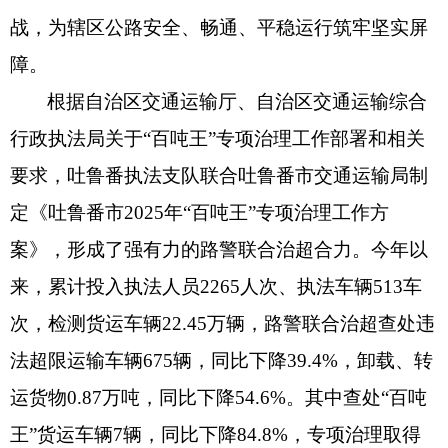
战，为辖区公路安全、畅通、平稳运行筑牢坚实屏
障。
根据自治区交通运输厅、自治区交通运输综合
行政执法局关于“百吨王”专项治理工作部署和相关
要求，吐鲁番执法支队联合吐鲁番市交通运输局制
定《吐鲁番市2025年“百吨王”专项治理工作方
案》，形成了强有力的路警联合治超合力。今年以
来，累计投入执法人员2265人次、执法车辆513车
次，检测货运车辆22.45万辆，路警联合治超查处违
法超限运输车辆675辆，同比下降39.4%，卸载、转
运货物0.87万吨，同比下降54.6%。其中查处“百吨
王”货运车辆7辆，同比下降84.8%，专项治理取得